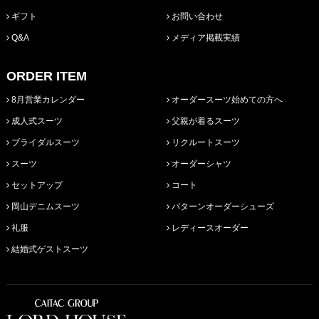
ギフト
お問い合わせ
Q&A
メディア掲載実績
ORDER ITEM
8月営業カレンダー
オーダースーツ始めての方へ
成人式スーツ
父親が着るスーツ
ブライダルスーツ
リクルートスーツ
スーツ
オーダーシャツ
セットアップ
コート
岡山デニムスーツ
パターンオーダーシューズ
礼服
レディースオーダー
結婚式ゲストスーツ