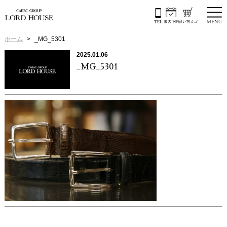
ホーム
_MG_5301
2025.01.06
_MG_5301