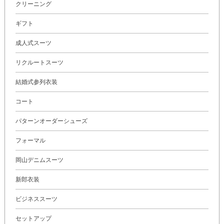
クリーニング
ギフト
成人式スーツ
リクルートスーツ
結婚式参列衣装
コート
パターンオーダーシューズ
フォーマル
岡山デニムスーツ
新郎衣装
ビジネススーツ
セットアップ