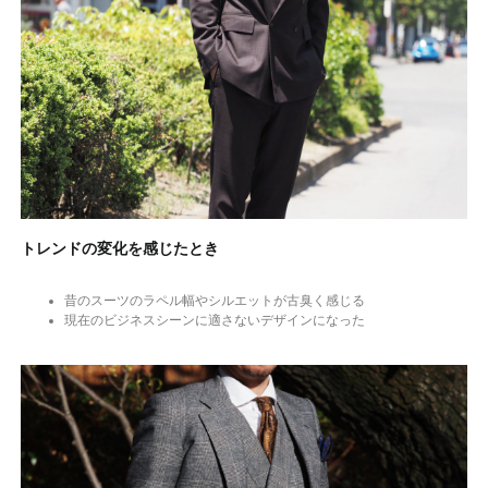
トレンドの変化を感じたとき
昔のスーツのラペル幅やシルエットが古臭く感じる
現在のビジネスシーンに適さないデザインになった