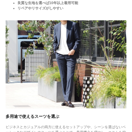
良質な生地を選べば10年以上着用可能
リペアやリサイズがしやすい
多用途で使えるスーツを選ぶ
ビジネスとカジュアルの両方に使えるセットアップや、シーンを選ばないベ