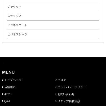
ジャケット
スラックス
ビジネスコート
ビジネスシャツ
MENU
トップページ
ブログ
店舗案内
プライバシーポリシー
ギフト
お問い合わせ
Q&A
メディア掲載実績