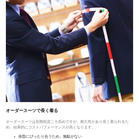
オーダースーツで長く着る
オーダースーツは初期投資こそ高めですが、耐久性があり長く着られるた
め、結果的にコストパフォーマンスが高くなります。
体型にぴったり合うため、無駄がない