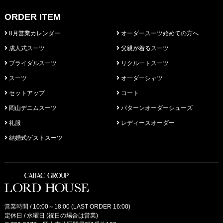
ORDER ITEM
8月営業カレンダー
オーダースーツ始めての方へ
成人式スーツ
父親が着るスーツ
ブライダルスーツ
リクルートスーツ
スーツ
オーダーシャツ
セットアップ
コート
岡山デニムスーツ
パターンオーダーシューズ
礼服
レディースオーダー
結婚式ゲストスーツ
営業時間 / 10:00～18:00 (LAST ORDER 16:00)
定休日 / 水曜日 (祝日の場合は営業)