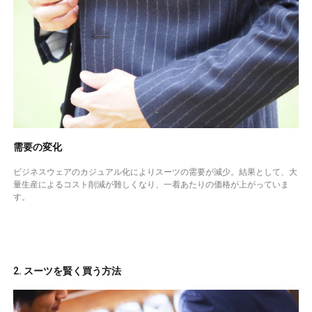
需要の変化
ビジネスウェアのカジュアル化によりスーツの需要が減少。結果として、大
量生産によるコスト削減が難しくなり、一着あたりの価格が上がっていま
す。
2. スーツを賢く買う方法