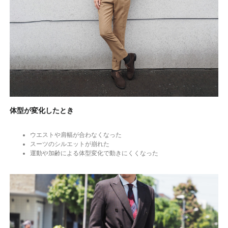
体型が変化したとき
ウエストや肩幅が合わなくなった
スーツのシルエットが崩れた
運動や加齢による体型変化で動きにくくなった