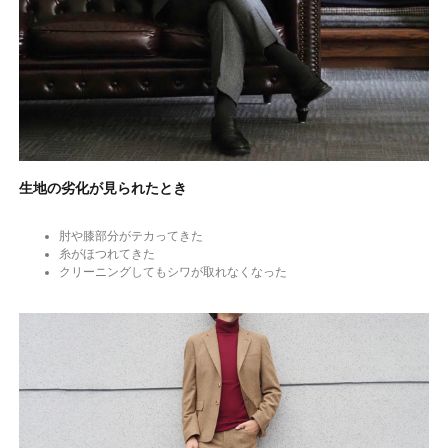
生地の劣化が見られたとき
肘や膝部分がテカってきた
糸がほつれてきた
クリーニングしてもシワが取れなくなった