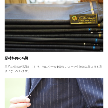
原材料費の高騰
羊毛の価格が高騰しており、特にウール100％のスーツ生地は以前よりも高
価になっています。