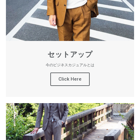
セットアップ
今のビジネスカジュアルとは
Click Here