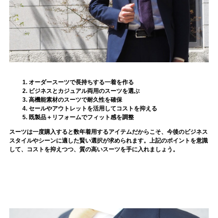
オーダースーツで長持ちする一着を作る
ビジネスとカジュアル両用のスーツを選ぶ
高機能素材のスーツで耐久性を確保
セールやアウトレットを活用してコストを抑える
既製品＋リフォームでフィット感を調整
スーツは一度購入すると数年着用するアイテムだからこそ、今後のビジネス
スタイルやシーンに適した賢い選択が求められます。上記のポイントを意識
して、コストを抑えつつ、質の高いスーツを手に入れましょう。