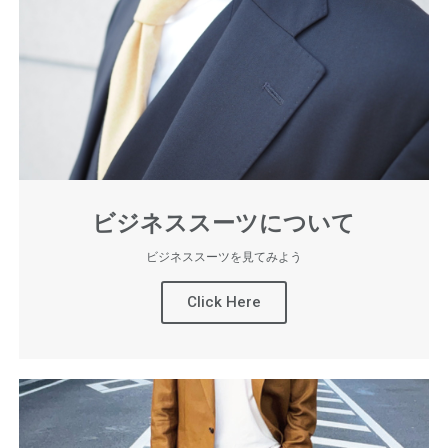
ビジネススーツについて
ビジネススーツを見てみよう
Click Here