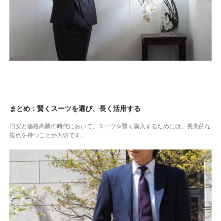
まとめ：賢くスーツを選び、長く活用する
円安と価格高騰の時代において、スーツを賢く購入するためには、長期的な
視点を持つことが大切です。