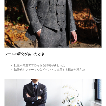
シーンの変化があったとき
転職や昇進で求められる服装が変わった
結婚式やフォーマルなイベントに出席する機会が増えた