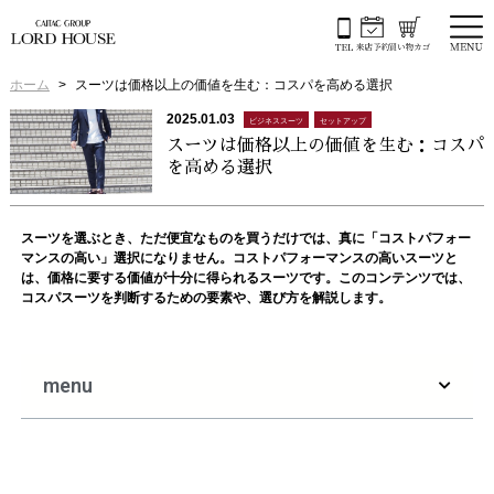
ホーム
スーツは価格以上の価値を生む：コスパを高める選択
2025.01.03
ビジネススーツ
セットアップ
スーツは価格以上の価値を生む：コスパ
を高める選択
スーツを選ぶとき、ただ便宜なものを買うだけでは、真に「コストパフォー
マンスの高い」選択になりません。コストパフォーマンスの高いスーツと
は、価格に要する価値が十分に得られるスーツです。このコンテンツでは、
コスパスーツを判断するための要素や、選び方を解説します。
menu