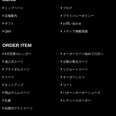
トップページ
ブログ
店舗案内
プライバシーポリシー
ギフト
お問い合わせ
Q&A
メディア掲載実績
ORDER ITEM
8月営業カレンダー
オーダースーツ始めての方へ
成人式スーツ
父親が着るスーツ
ブライダルスーツ
リクルートスーツ
スーツ
オーダーシャツ
セットアップ
コート
岡山デニムスーツ
パターンオーダーシューズ
礼服
レディースオーダー
結婚式ゲストスーツ