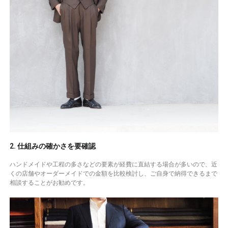
2. 仕組みの確かさを要確認
ハンドメイドや工程の多さなどの要素が経費に直結する場合が多いので、近
くの店舗やオーダーメイドでの金額を比較検討し、ご自身で納得できるまで
相談することがお勧めです。