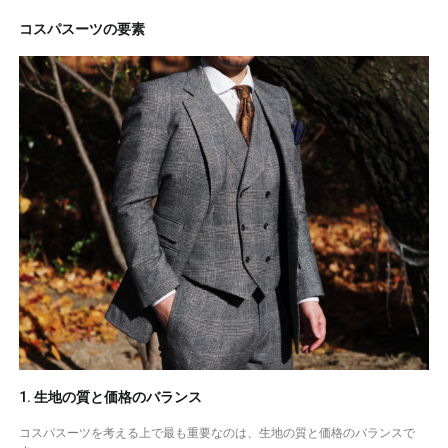
コスパスーツの要素
1. 生地の質と価格のバランス
コスパスーツを考える上で最も重要なのは、生地の質と価格のバランスで