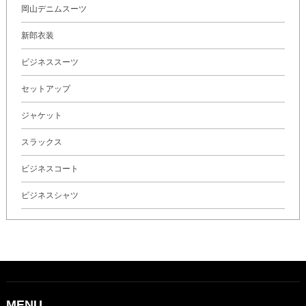
岡山デニムスーツ
新郎衣装
ビジネススーツ
セットアップ
ジャケット
スラックス
ビジネスコート
ビジネスシャツ
MENU