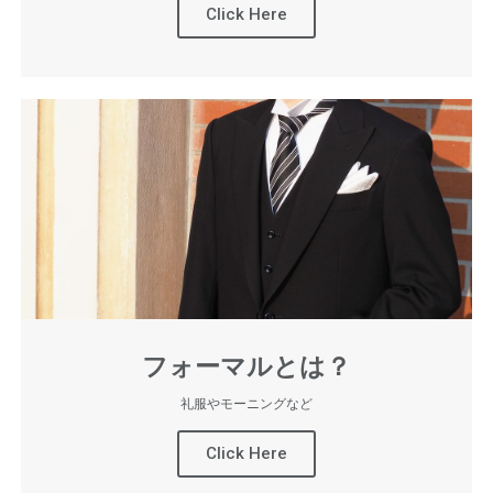
Click Here
フォーマルとは？
礼服やモーニングなど
Click Here