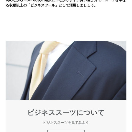
る衣服以上の「ビジネスツール」として活用しましょう。
ビジネススーツについて
ビジネススーツを見てみよう