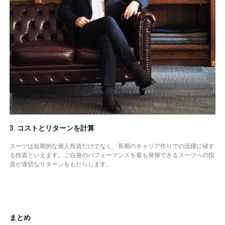
3. コストとリターンを計算
スーツは短期的な個人投資だけでなく、長期のキャリア作りでの活躍に値す
る投資といえます。ご自身のパフォーマンスを最も発揮できるスーツへの投
資が適切なリターンをもたらします。
まとめ