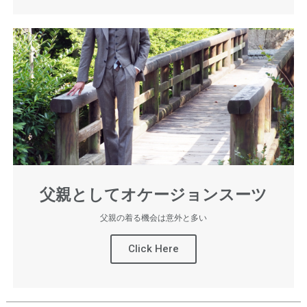
父親としてオケージョンスーツ
父親の着る機会は意外と多い
Click Here