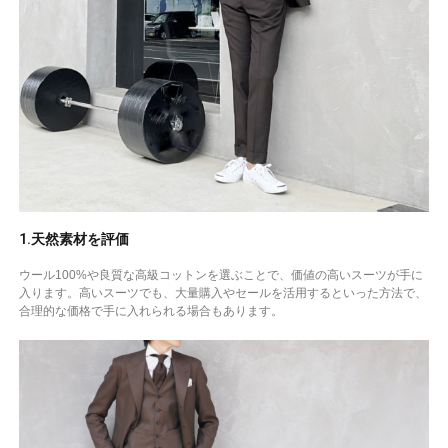
1.天然素材を評価
ウール100%や良質な高級コットンを選ぶことで、価値の高いスーツが手に
入ります。高いスーツでも、大量購入やセールを活用するといった方法で、
合理的な価格で手に入れられる場合もあります。