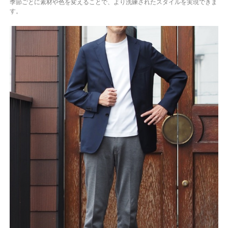
季節ごとに素材や色を変えることで、より洗練されたスタイルを実現できま
す。