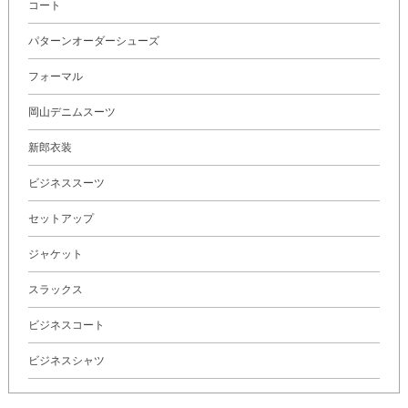
コート
パターンオーダーシューズ
フォーマル
岡山デニムスーツ
新郎衣装
ビジネススーツ
セットアップ
ジャケット
スラックス
ビジネスコート
ビジネスシャツ