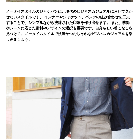
ノータイスタイルのジャケパンは、現代のビジネスカジュアルにおいて欠か
せないスタイルです。 インナーやジャケット、パンツの組み合わせを工夫
することで、シンプルながら洗練された印象を作り出せます。 また、季節
やシーンに応じた素材やデザインの選択も重要です。自分らしい着こなしを
見つけて、ノータイスタイルで快適かつおしゃれなビジネスカジュアルを楽
しみましょう。