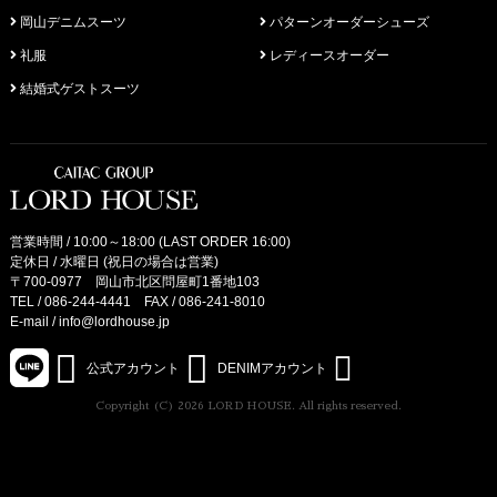
岡山デニムスーツ
パターンオーダーシューズ
礼服
レディースオーダー
結婚式ゲストスーツ
営業時間 / 10:00～18:00 (LAST ORDER 16:00)
定休日 / 水曜日 (祝日の場合は営業)
〒700-0977 岡山市北区問屋町1番地103
TEL /
086-244-4441
FAX / 086-241-8010
E-mail /
info@lordhouse.jp
公式アカウント
DENIMアカウント
Copyright (C) 2026 LORD HOUSE. All rights reserved.