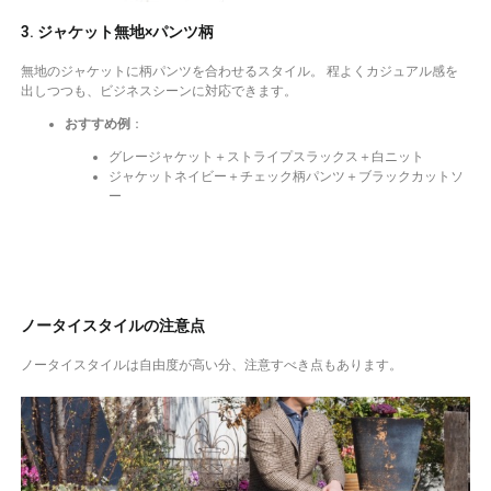
3. ジャケット無地×パンツ柄
無地のジャケットに柄パンツを合わせるスタイル。 程よくカジュアル感を
出しつつも、ビジネスシーンに対応できます。
おすすめ例
：
グレージャケット＋ストライプスラックス＋白ニット
ジャケットネイビー＋チェック柄パンツ＋ブラックカットソ
ー
ノータイスタイルの注意点
ノータイスタイルは自由度が高い分、注意すべき点もあります。