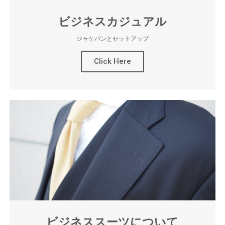
ビジネスカジュアル
ジャケパンとセットアップ
Click Here
ビジネススーツについて