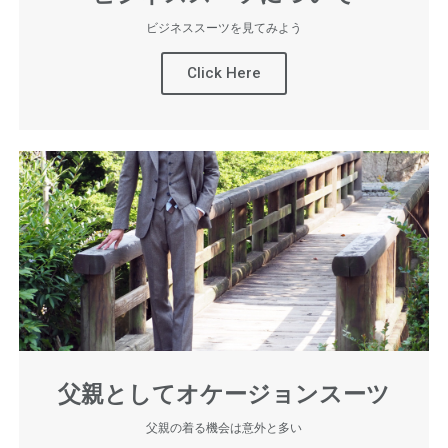
ビジネススーツを見てみよう
Click Here
父親としてオケージョンスーツ
父親の着る機会は意外と多い