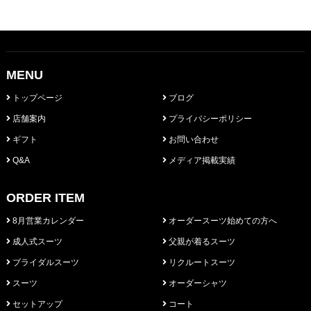
MENU
トップページ
ブログ
店舗案内
プライバシーポリシー
ギフト
お問い合わせ
Q&A
メディア掲載実績
ORDER ITEM
8月営業カレンダー
オーダースーツ始めての方へ
成人式スーツ
父親が着るスーツ
ブライダルスーツ
リクルートスーツ
スーツ
オーダーシャツ
セットアップ
コート