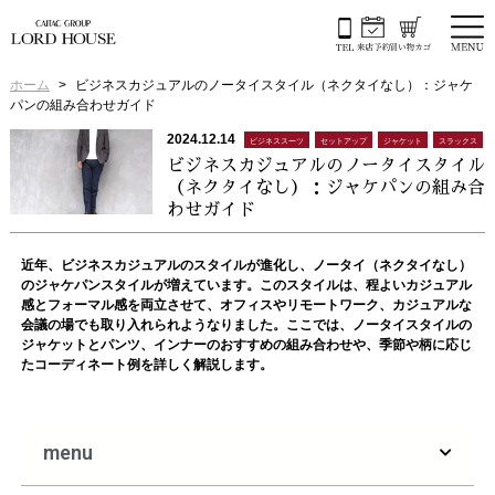
ホーム
ビジネスカジュアルのノータイスタイル（ネクタイなし）：ジャケ
パンの組み合わせガイド
2024.12.14
ビジネススーツ
セットアップ
ジャケット
スラックス
ビジネスカジュアルのノータイスタイル
（ネクタイなし）：ジャケパンの組み合
わせガイド
近年、ビジネスカジュアルのスタイルが進化し、ノータイ（ネクタイなし）
のジャケパンスタイルが増えています。このスタイルは、程よいカジュアル
感とフォーマル感を両立させて、オフィスやリモートワーク、カジュアルな
会議の場でも取り入れられようなりました。ここでは、ノータイスタイルの
ジャケットとパンツ、インナーのおすすめの組み合わせや、季節や柄に応じ
たコーディネート例を詳しく解説します。
menu