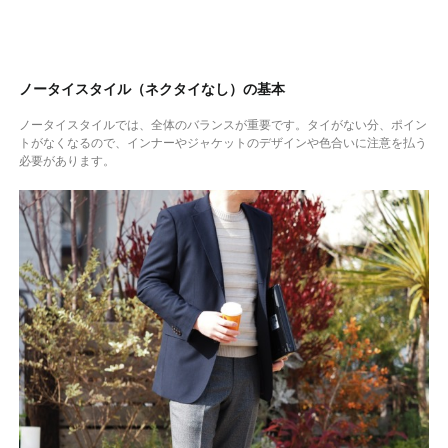
ノータイスタイル（ネクタイなし）の基本
ノータイスタイルでは、全体のバランスが重要です。タイがない分、ポイン
トがなくなるので、インナーやジャケットのデザインや色合いに注意を払う
必要があります。