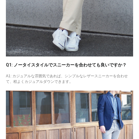
Q1: ノータイスタイルでスニーカーを合わせても良いですか？
A1: カジュアルな雰囲気であれば、シンプルなレザースニーカーを合わせ
て、程よくカジュアルダウンできます。