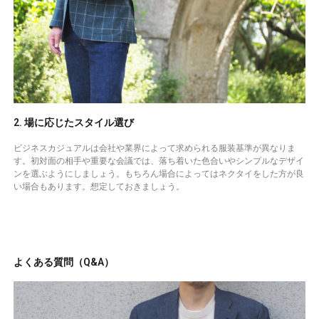
2. 場に応じたスタイル選び
ビジネスカジュアルは会社や業界によって求められる服装基準が異なりま
す。初対面の相手や重要な会議では、落ち着いた色合いやシンプルなデザイ
ンを選ぶようにしましょう。もちろん場合によってはネクタイをした方が良
い場合もあります。想定しておきましょう。
よくある質問（Q&A）