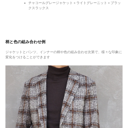
チャコールグレージャケット＋ライトグレーニット＋ブラッ
クスラックス
柄と色の組み合わせ例
ジャケットとパンツ、インナーの柄や色の組み合わせ次第で、様々な印象に
変化をつけることができます