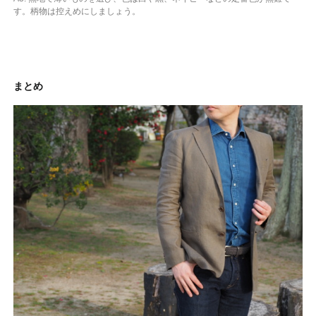
す。柄物は控えめにしましょう。
まとめ