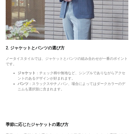
2. ジャケットとパンツの選び方
ノータイスタイルでは、ジャケットとパンツの組み合わせが一番のポイント
です。
ジャケット
：チェック柄や無地など、シンプルでありながらアクセ
ントのあるデザインが好まれます。
パンツ
：スラックスやチノパン、場合によってはダークカラーのデ
ニムも選択肢に含まれます。
季節に応じたジャケットの選び方