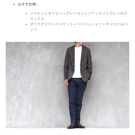
おすすめ例
：
ジャケットネイビー＋グレーカットソー＋ライトグレーのス
ラックス
ダークグリーンジャケット＋ベージュシャツ＋チャコールパ
ンツ