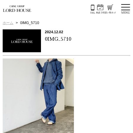
ホーム
0IMG_5710
2024.12.02
0IMG_5710