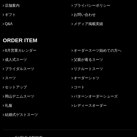
店舗案内
プライバシーポリシー
ギフト
お問い合わせ
Q&A
メディア掲載実績
ORDER ITEM
8月営業カレンダー
オーダースーツ始めての方へ
成人式スーツ
父親が着るスーツ
ブライダルスーツ
リクルートスーツ
スーツ
オーダーシャツ
セットアップ
コート
岡山デニムスーツ
パターンオーダーシューズ
礼服
レディースオーダー
結婚式ゲストスーツ