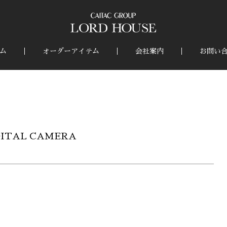
ム
オーダーアイテム
会社案内
お問い
GITAL CAMERA