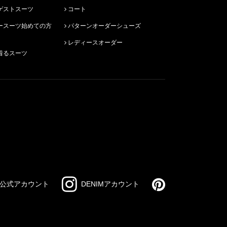
ゲストスーツ
コート
パターンオーダーシューズ
レディースオーダー
着るスーツ
公式アカウント
DENIMアカウント