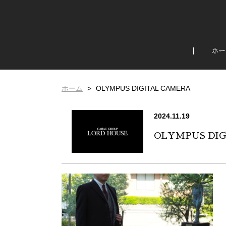
ホー
ホーム
OLYMPUS DIGITAL CAMERA
2024.11.19
OLYMPUS DI