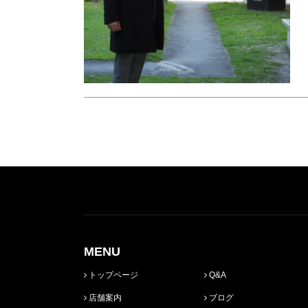
MENU
トップページ
Q&A
店舗案内
ブログ