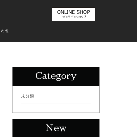
合わせ
Category
未分類
New