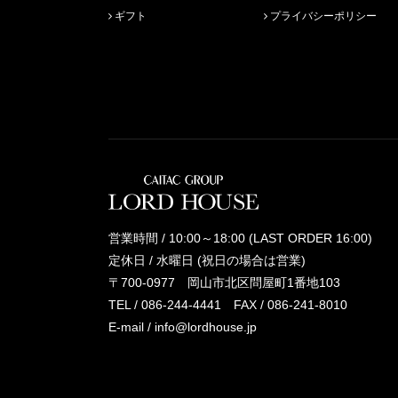
ギフト
プライバシーポリシー
営業時間 / 10:00～18:00 (LAST ORDER 16:00)
定休日 / 水曜日 (祝日の場合は営業)
〒700-0977 岡山市北区問屋町1番地103
TEL /
086-244-4441
FAX / 086-241-8010
E-mail /
info@lordhouse.jp