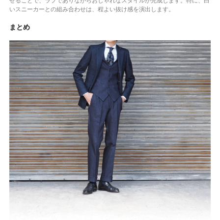
せることで、ラフでありながらおしゃれなスタイルが完成します。特に、白
いスニーカーとの組み合わせは、程よい抜け感を演出します。
まとめ