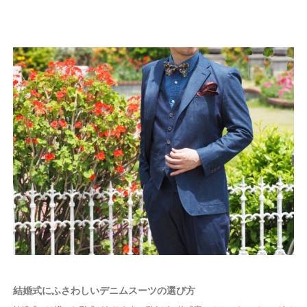
結婚式にふさわしいデニムスーツの選び方