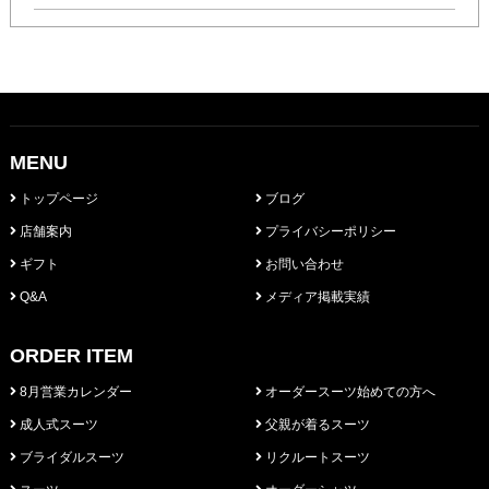
MENU
トップページ
ブログ
店舗案内
プライバシーポリシー
ギフト
お問い合わせ
Q&A
メディア掲載実績
ORDER ITEM
8月営業カレンダー
オーダースーツ始めての方へ
成人式スーツ
父親が着るスーツ
ブライダルスーツ
リクルートスーツ