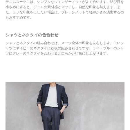
デニムスーツには、シンプルなウィンザーノットがよく合います。結び目を
小さめにすると、デニムの素材感とマッチし、自然な印象を与えます。ま
た、ラフな印象を出したい場合は、プレーンノットで軽やかさを演出するの
もおすすめです。
シャツとネクタイの色合わせ
シャツとネクタイの組み合わせは、スーツ全体の印象を左右します。白いシ
ャツにネイビーのネクタイは鉄板の組み合わせですが、ライトブルーのシャ
ツにグレーのネクタイを合わせると柔らかい印象に仕上がります。