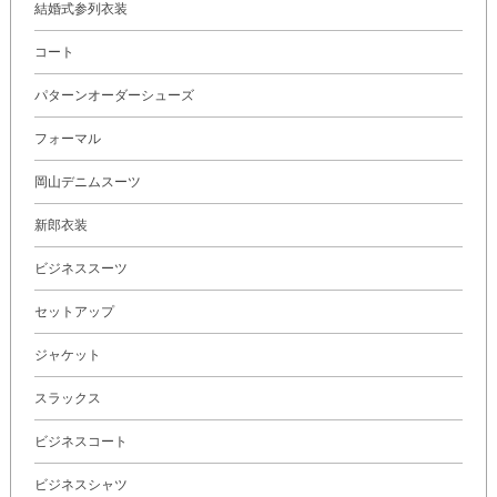
結婚式参列衣装
コート
パターンオーダーシューズ
フォーマル
岡山デニムスーツ
新郎衣装
ビジネススーツ
セットアップ
ジャケット
スラックス
ビジネスコート
ビジネスシャツ