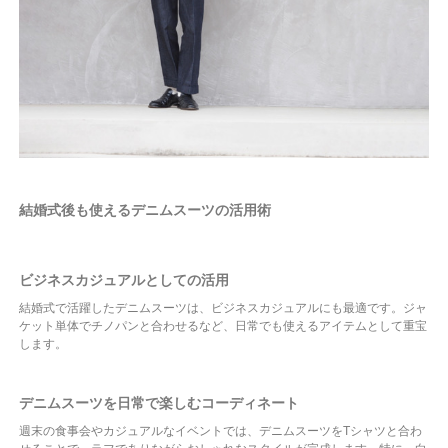
結婚式後も使えるデニムスーツの活用術
ビジネスカジュアルとしての活用
結婚式で活躍したデニムスーツは、ビジネスカジュアルにも最適です。ジャ
ケット単体でチノパンと合わせるなど、日常でも使えるアイテムとして重宝
します。
デニムスーツを日常で楽しむコーディネート
週末の食事会やカジュアルなイベントでは、デニムスーツをTシャツと合わ