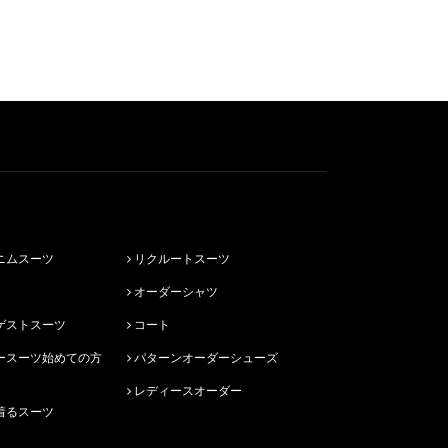
ニムスーツ
リクルートスーツ
オーダーシャツ
ゲストスーツ
コート
パターンオーダーシューズ
レディースオーダー
着るスーツ