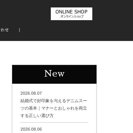
合わせ
New
2026.08.07
結婚式で好印象を与えるデニムスー
ツの基本｜マナーとおしゃれを両立
する正しい選び方
2026.08.06