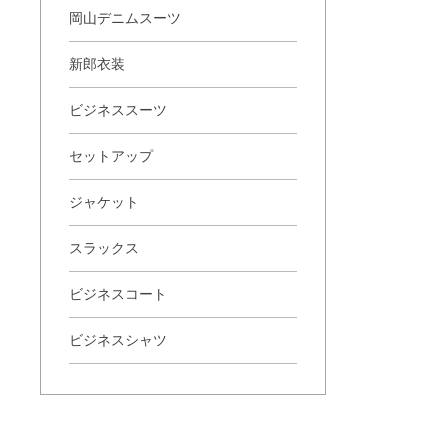
岡山デニムスーツ
新郎衣装
ビジネススーツ
セットアップ
ジャケット
スラックス
ビジネスコート
ビジネスシャツ