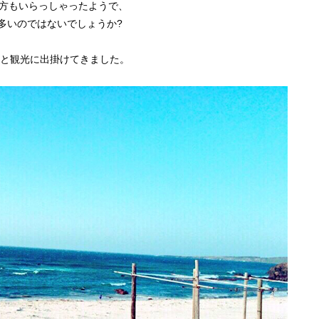
の方もいらっしゃったようで、
多いのではないでしょうか?
ちと観光に出掛けてきました。