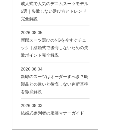
成人式で人気のデニムスーツモデル
5選｜失敗しない選び方とトレンド
完全解説
2026.08.05
新郎スーツ選びのNGを今すぐチェ
ック｜結婚式で後悔しないための失
敗ポイント完全解説
2026.08.04
新郎のスーツはオーダーすべき？既
製品との違いと後悔しない判断基準
を徹底解説
2026.08.03
結婚式参列者の服装マナーガイド