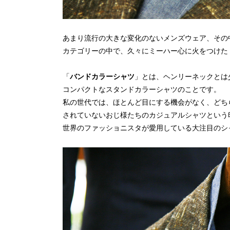
あまり流行の大きな変化のないメンズウェア、その
カテゴリーの中で、久々にミーハー心に火をつけた
「
バンドカラーシャツ
」とは、ヘンリーネックとは
コンパクトなスタンドカラーシャツのことです。
私の世代では、ほとんど目にする機会がなく、どち
されていないおじ様たちのカジュアルシャツという
世界のファッショニスタが愛用している大注目のシ