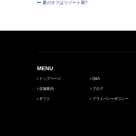
夏のオフはリゾート風?
MENU
トップページ
Q&A
店舗案内
ブログ
ギフト
プライバシーポリシー