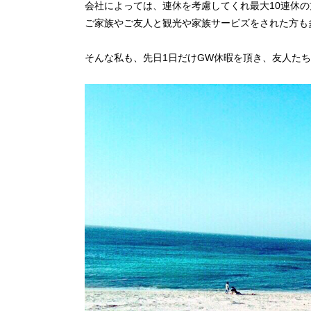
会社によっては、連休を考慮してくれ最大10連休
ご家族やご友人と観光や家族サービズをされた方も
そんな私も、先日1日だけGW休暇を頂き、友人た