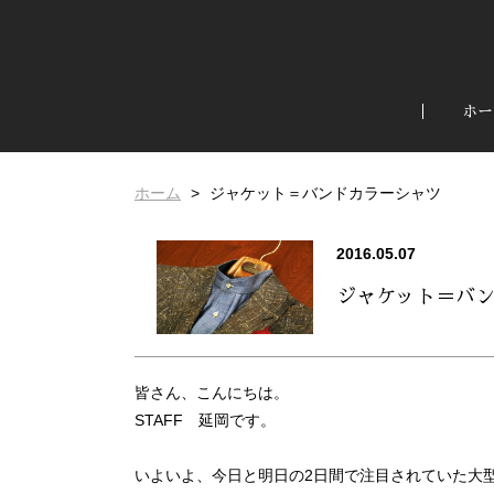
ホー
ホーム
ジャケット＝バンドカラーシャツ
2016.05.07
ジャケット＝バ
皆さん、こんにちは。
STAFF 延岡です。
いよいよ、今日と明日の2日間で注目されていた大