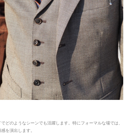
ドでどのようなシーンでも活躍します。特にフォーマルな場では、
頼感を演出します。