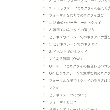
2. ストライプスーツとストライプネク
3. チェックスーツとネクタイの合わせ
フォーマルな式典でのネクタイ選び
1. 結婚式やパーティーのネクタイ
2. 葬儀でのネクタイの選び方
ビジネスやイベントでのネクタイの選
1. ビジネスシーンでのネクタイ
2. イベントでのネクタイ
よくある質問（Q&A）
Q1: スーツとネクタイの色合わせのコ
Q2: ビジネスシーンで派手な柄のネ
フォーマルな場でネクタイの巻き方は
まとめ
ビジネススーツについて
フォーマルとは？
父親としてオケージョンスーツ