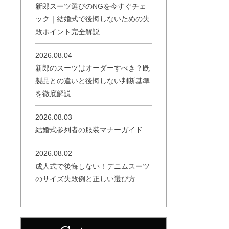
新郎スーツ選びのNGを今すぐチェ
ック｜結婚式で後悔しないための失
敗ポイント完全解説
2026.08.04
新郎のスーツはオーダーすべき？既
製品との違いと後悔しない判断基準
を徹底解説
2026.08.03
結婚式参列者の服装マナーガイド
2026.08.02
成人式で後悔しない！デニムスーツ
のサイズ失敗例と正しい選び方