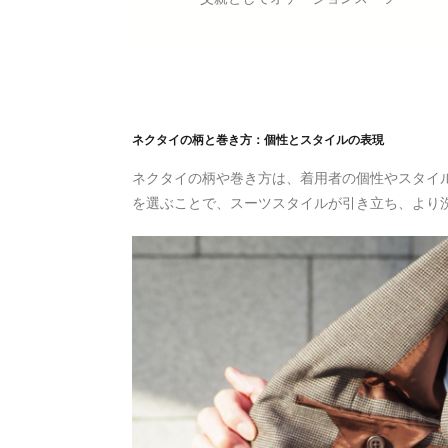
ネクタイの柄と巻き方：個性とスタイルの表現
ネクタイの柄や巻き方は、着用者の個性やスタイ
を選ぶことで、スーツスタイルが引き立ち、より