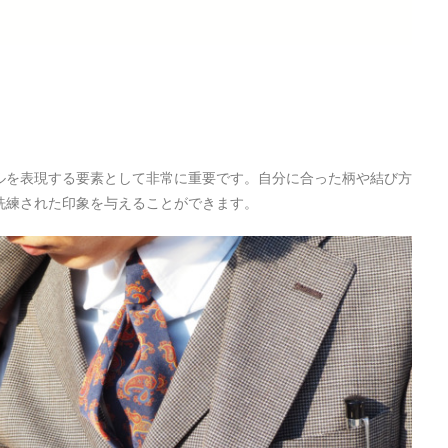
ルを表現する要素として非常に重要です。自分に合った柄や結び方
洗練された印象を与えることができます。