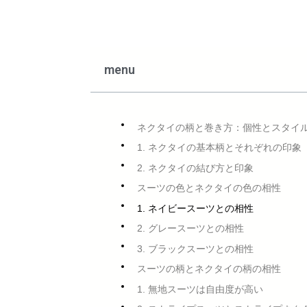
menu
ネクタイの柄と巻き方：個性とスタイ
1. ネクタイの基本柄とそれぞれの印象
2. ネクタイの結び方と印象
スーツの色とネクタイの色の相性
1. ネイビースーツとの相性
2. グレースーツとの相性
3. ブラックスーツとの相性
スーツの柄とネクタイの柄の相性
1. 無地スーツは自由度が高い