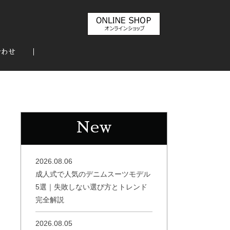
合わせ
New
2026.08.06
成人式で人気のデニムスーツモデル
5選｜失敗しない選び方とトレンド
完全解説
2026.08.05