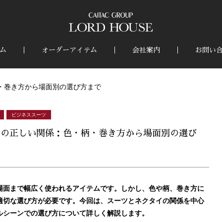
ム
オーダーアイテム
会社案内
お問い
・巻き方から場面別の選び方まで
ビジネススーツ
イの正しい関係：色・柄・巻き方から場面別の選び
場面まで幅広く使われるアイテムです。しかし、色や柄、巻き方に
適切な選び方が必要です。今回は、スーツとネクタイの関係を中心
ルシーンでの選び方について詳しく解説します。