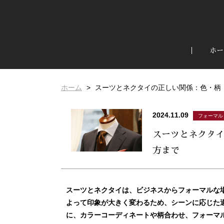
ホー
ホーム
スーツとネクタイの正しい関係：色・柄
2024.11.09
フォーマル
スーツとネクタ
方まで
スーツとネクタイは、ビジネスからフォーマルな
よって印象が大きく変わるため、シーンに応じた
に、カラーコーディネートや柄合わせ、フォーマ