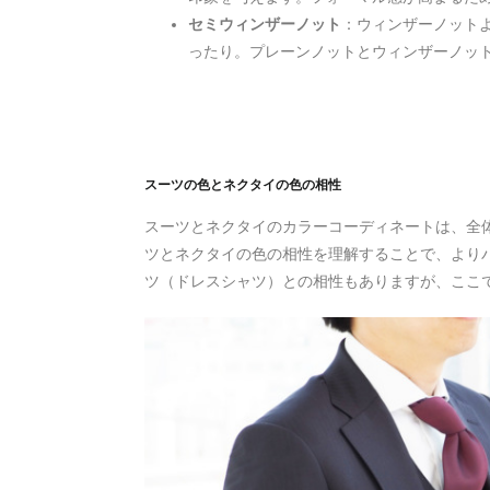
セミウィンザーノット
：ウィンザーノット
ったり。プレーンノットとウィンザーノッ
スーツの色とネクタイの色の相性
スーツとネクタイのカラーコーディネートは、全
ツとネクタイの色の相性を理解することで、より
ツ（ドレスシャツ）との相性もありますが、ここ