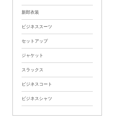
新郎衣装
ビジネススーツ
セットアップ
ジャケット
スラックス
ビジネスコート
ビジネスシャツ