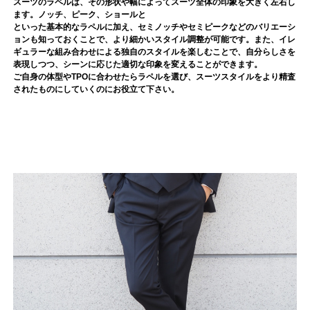
スーツのラペルは、その形状や幅によってスーツ全体の印象を大きく左右し
ます。ノッチ、ピーク、ショールと
といった基本的なラペルに加え、セミノッチやセミピークなどのバリエーシ
ョンも知っておくことで、より細かいスタイル調整が可能です。また、イレ
ギュラーな組み合わせによる独自のスタイルを楽しむことで、自分らしさを
表現しつつ、シーンに応じた適切な印象を変えることができます。
ご自身の体型やTPOに合わせたらラペルを選び、スーツスタイルをより精査
されたものにしていくのにお役立て下さい。