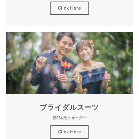
Click Here
ブライダルスーツ
新郎衣装のオーダー
Click Here