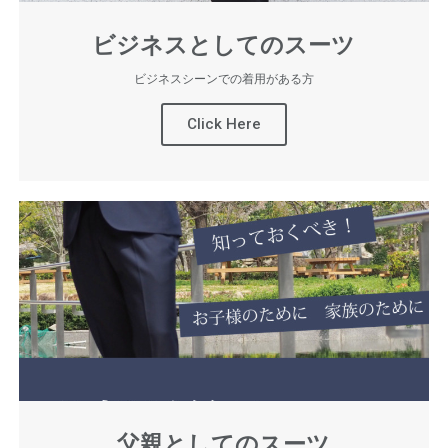
ビジネスとしてのスーツ
ビジネスシーンでの着用がある方
Click Here
父親としてのスーツ