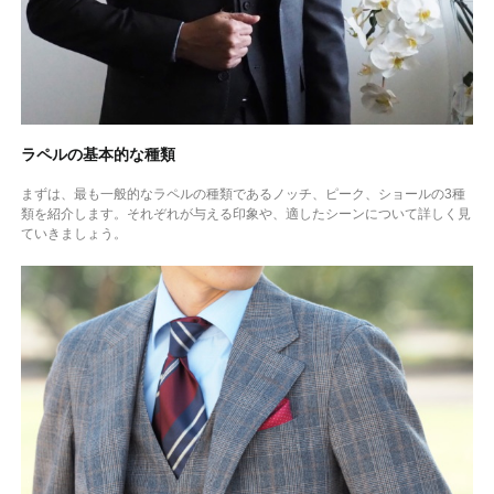
ラペルの基本的な種類
まずは、最も一般的なラペルの種類であるノッチ、ピーク、ショールの3種
類を紹介します。それぞれが与える印象や、適したシーンについて詳しく見
ていきましょう。