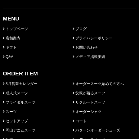
MENU
トップページ
ブログ
店舗案内
プライバシーポリシー
ギフト
お問い合わせ
Q&A
メディア掲載実績
ORDER ITEM
8月営業カレンダー
オーダースーツ始めての方へ
成人式スーツ
父親が着るスーツ
ブライダルスーツ
リクルートスーツ
スーツ
オーダーシャツ
セットアップ
コート
岡山デニムスーツ
パターンオーダーシューズ