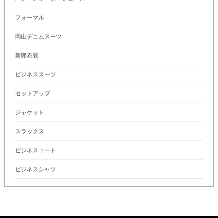
フォーマル
岡山デニムスーツ
新郎衣装
ビジネススーツ
セットアップ
ジャケット
スラックス
ビジネスコート
ビジネスシャツ