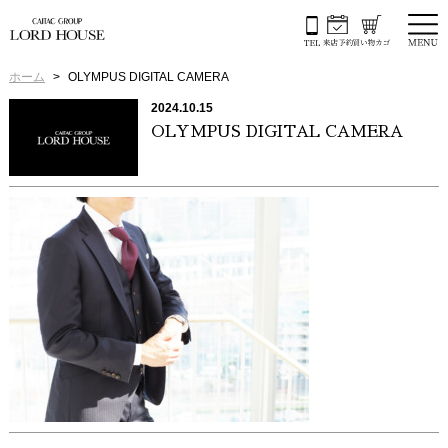
ホーム
OLYMPUS DIGITAL CAMERA
2024.10.15
OLYMPUS DIGITAL CAMERA