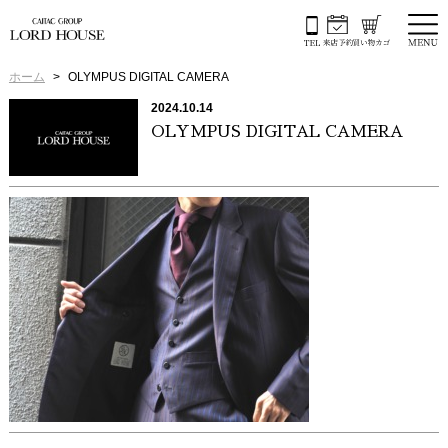
ホーム
OLYMPUS DIGITAL CAMERA
2024.10.14
OLYMPUS DIGITAL CAMERA