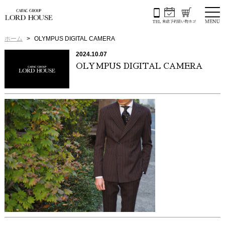
ホーム
OLYMPUS DIGITAL CAMERA
2024.10.07
OLYMPUS DIGITAL CAMERA