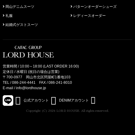
岡山デニムスーツ
パターンオーダーシューズ
礼服
レディースオーダー
結婚式ゲストスーツ
営業時間 / 10:00～18:00 (LAST ORDER 16:00)
定休日 / 水曜日 (祝日の場合は営業)
〒700-0977 岡山市北区問屋町1番地103
TEL /
086-244-4441
FAX / 086-241-8010
E-mail /
info@lordhouse.jp
公式アカウント
DENIMアカウント
Copyright (C) 2026 LORD HOUSE. All rights reserved.