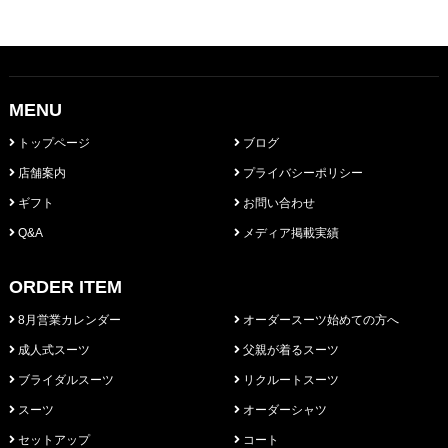
MENU
トップページ
ブログ
店舗案内
プライバシーポリシー
ギフト
お問い合わせ
Q&A
メディア掲載実績
ORDER ITEM
8月営業カレンダー
オーダースーツ始めての方へ
成人式スーツ
父親が着るスーツ
ブライダルスーツ
リクルートスーツ
スーツ
オーダーシャツ
セットアップ
コート