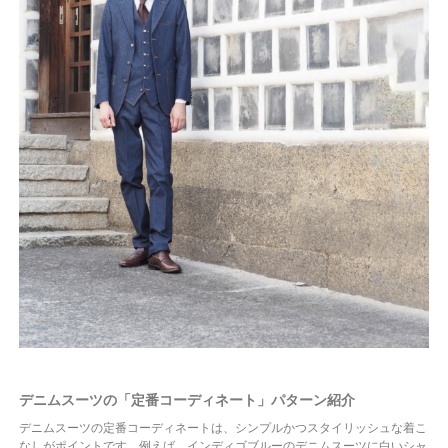
デニムスーツの「定番コーディネート」パターン紹介
デニムスーツの定番コーディネートは、シンプルかつスタイリッシュな着こ
なしがポイントです。例えば、インディゴブルーのデニムスーツに白いシャ