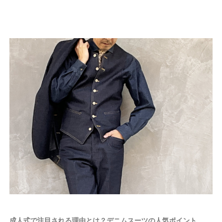
成人式で注目される理由とは？デニムスーツの人気ポイント