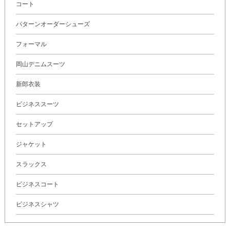
コート
パターンオーダーシューズ
フォーマル
岡山デニムスーツ
新郎衣装
ビジネススーツ
セットアップ
ジャケット
スラックス
ビジネスコート
ビジネスシャツ