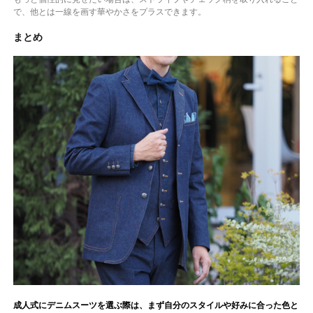
で、他とは一線を画す華やかさをプラスできます。
まとめ
成人式にデニムスーツを選ぶ際は、まず自分のスタイルや好みに合った色と