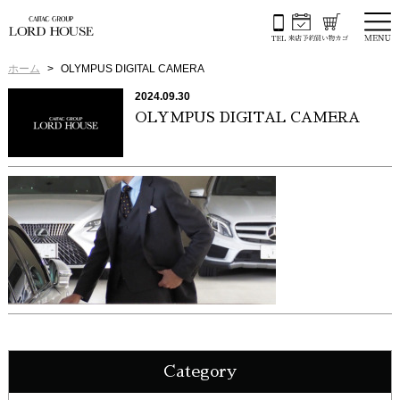
ホーム
OLYMPUS DIGITAL CAMERA
2024.09.30
OLYMPUS DIGITAL CAMERA
Category