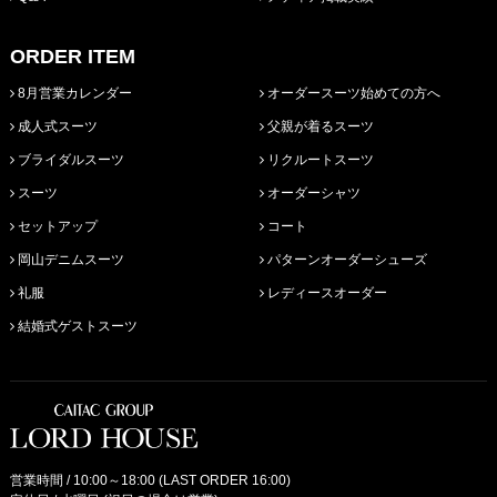
ORDER ITEM
8月営業カレンダー
オーダースーツ始めての方へ
成人式スーツ
父親が着るスーツ
ブライダルスーツ
リクルートスーツ
スーツ
オーダーシャツ
セットアップ
コート
岡山デニムスーツ
パターンオーダーシューズ
礼服
レディースオーダー
結婚式ゲストスーツ
営業時間 / 10:00～18:00 (LAST ORDER 16:00)