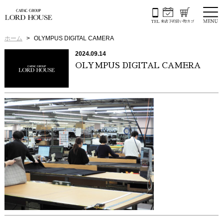
ホーム
OLYMPUS DIGITAL CAMERA
2024.09.14
OLYMPUS DIGITAL CAMERA