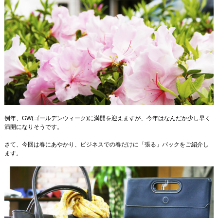
例年、GW(ゴールデンウィーク)に満開を迎えますが、今年はなんだか少し早く
満開になりそうです。
さて、今回は春にあやかり、ビジネスでの春だけに「張る」バックをご紹介し
ます。