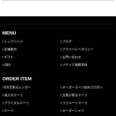
MENU
トップページ
ブログ
店舗案内
プライバシーポリシー
ギフト
お問い合わせ
Q&A
メディア掲載実績
ORDER ITEM
8月営業カレンダー
オーダースーツ始めての方へ
成人式スーツ
父親が着るスーツ
ブライダルスーツ
リクルートスーツ
スーツ
オーダーシャツ