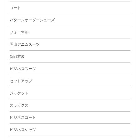
コート
パターンオーダーシューズ
フォーマル
岡山デニムスーツ
新郎衣装
ビジネススーツ
セットアップ
ジャケット
スラックス
ビジネスコート
ビジネスシャツ