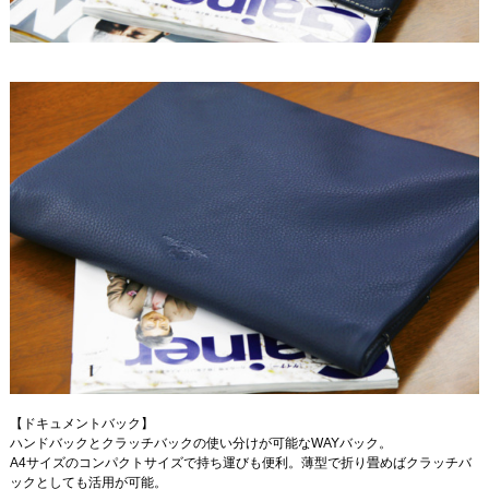
【ドキュメントバック】
ハンドバックとクラッチバックの使い分けが可能なWAYバック。
A4サイズのコンパクトサイズで持ち運びも便利。薄型で折り畳めばクラッチバ
ックとしても活用が可能。