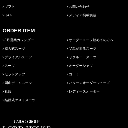
ギフト
お問い合わせ
Q&A
メディア掲載実績
ORDER ITEM
8月営業カレンダー
オーダースーツ始めての方へ
成人式スーツ
父親が着るスーツ
ブライダルスーツ
リクルートスーツ
スーツ
オーダーシャツ
セットアップ
コート
岡山デニムスーツ
パターンオーダーシューズ
礼服
レディースオーダー
結婚式ゲストスーツ