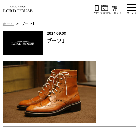
ホーム
ブーツ1
2024.09.08
ブーツ1