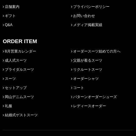
店舗案内
プライバシーポリシー
ギフト
お問い合わせ
Q&A
メディア掲載実績
ORDER ITEM
8月営業カレンダー
オーダースーツ始めての方へ
成人式スーツ
父親が着るスーツ
ブライダルスーツ
リクルートスーツ
スーツ
オーダーシャツ
セットアップ
コート
岡山デニムスーツ
パターンオーダーシューズ
礼服
レディースオーダー
結婚式ゲストスーツ