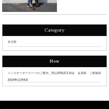
Category
未分類
New
メンズオーダースーツのご案内＿岡山県職員互助会 会員様 ご家族様
2024年12月6日