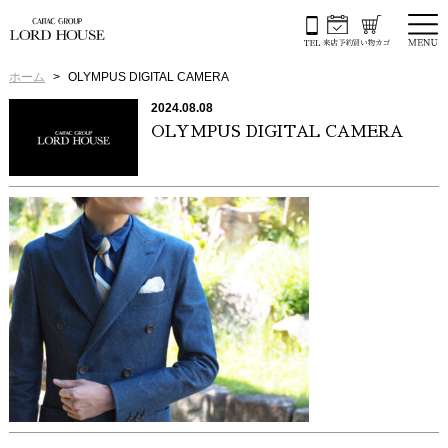
ホーム
OLYMPUS DIGITAL CAMERA
2024.08.08
OLYMPUS DIGITAL CAMERA