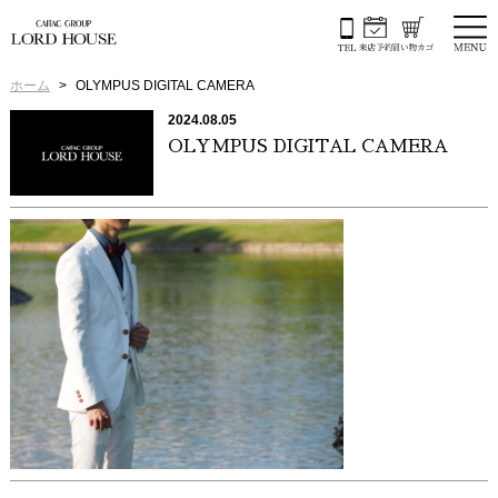
ホーム
OLYMPUS DIGITAL CAMERA
2024.08.05
OLYMPUS DIGITAL CAMERA