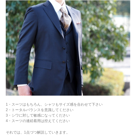
1・スーツはもちろん、シャツもサイズ感を合わせて下さい
2・トータルバランスを意識してください
3・シワに対して敏感になってください
4・スーツの連続着用は控えてください
それでは、1点づつ解説していきます。