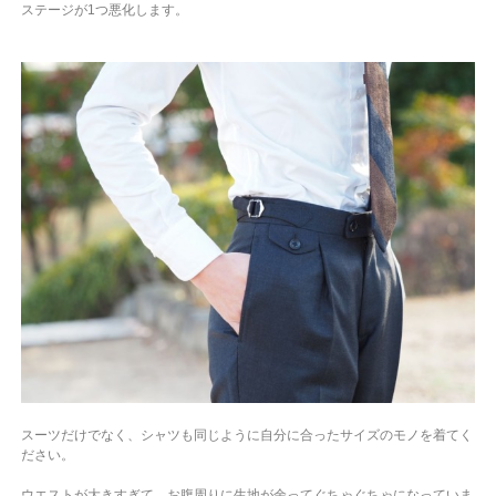
ステージが1つ悪化します。
スーツだけでなく、シャツも同じように自分に合ったサイズのモノを着てく
ださい。
ウエストが大きすぎて、お腹周りに生地が余ってぐちゃぐちゃになっていま