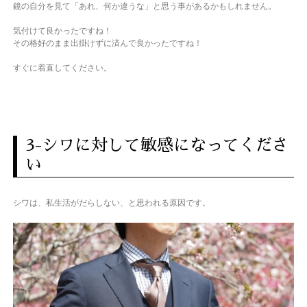
鏡の自分を見て「あれ、何か違うな」と思う事があるかもしれません。
気付けて良かったですね！
その格好のまま出掛けずに済んで良かったですね！
すぐに着直してください。
3-シワに対して敏感になってくださ
い
シワは、私生活がだらしない、と思われる原因です。