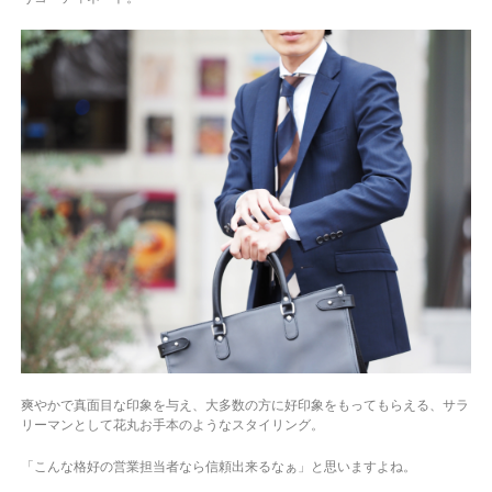
爽やかで真面目な印象を与え、大多数の方に好印象をもってもらえる、サラ
リーマンとして花丸お手本のようなスタイリング。
「こんな格好の営業担当者なら信頼出来るなぁ」と思いますよね。