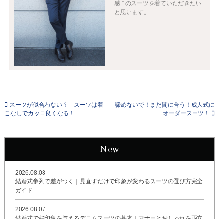
感 ” のスーツを着ていただきたい
と思います。
スーツが似合わない？ スーツは着
諦めないで！まだ間に合う！成人式に
こなしでカッコ良くなる！
オーダースーツ！
New
2026.08.08
結婚式参列で差がつく｜見直すだけで印象が変わるスーツの選び方完全
ガイド
2026.08.07
結婚式で好印象を与えるデニムスーツの基本｜マナーとおしゃれを両立