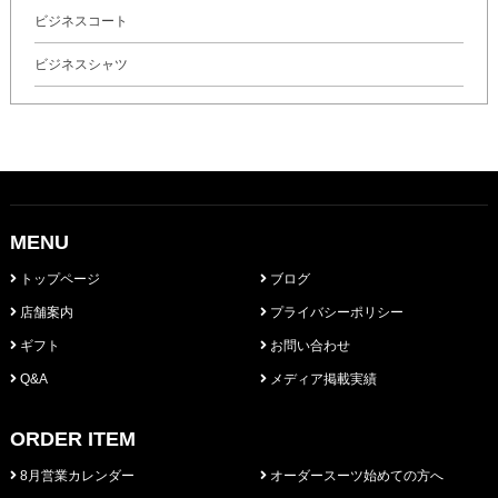
ビジネスコート
ビジネスシャツ
MENU
トップページ
ブログ
店舗案内
プライバシーポリシー
ギフト
お問い合わせ
Q&A
メディア掲載実績
ORDER ITEM
8月営業カレンダー
オーダースーツ始めての方へ