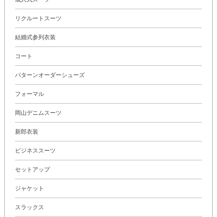
リクルートスーツ
結婚式参列衣装
コート
パターンオーダーシューズ
フォーマル
岡山デニムスーツ
新郎衣装
ビジネススーツ
セットアップ
ジャケット
スラックス