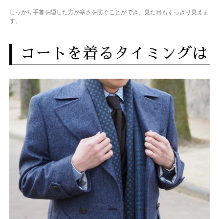
しっかり手首を隠した方が寒さを防ぐことができ、見た目もすっきり見えま
す。
コートを着るタイミングは