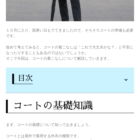
１０月に入り、肌寒い日もでてきましたので、そろそろコートの準備も必要
です。
改めて考えてみると、コートの着こなしは「これで大丈夫かな？」と不安に
なったりすることもあるのではないでしょうか。
そこで今回は、コートの着こなしについて解説していきます。
目次
コートの基礎知識
まず、コートの基礎について知っておきましょう。
コートとは屋外で着用する外衣の種類です。