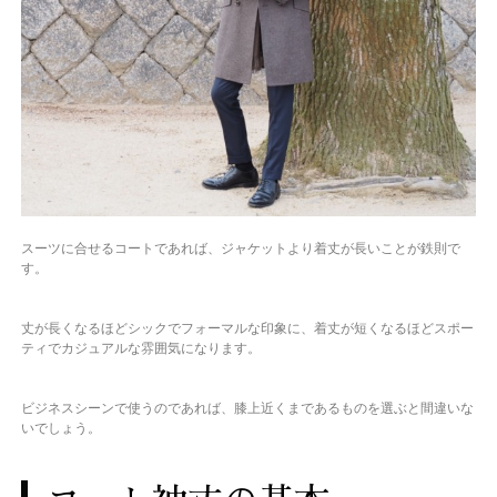
スーツに合せるコートであれば、ジャケットより着丈が長いことが鉄則で
す。
丈が長くなるほどシックでフォーマルな印象に、着丈が短くなるほどスポー
ティでカジュアルな雰囲気になります。
ビジネスシーンで使うのであれば、膝上近くまであるものを選ぶと間違いな
いでしょう。