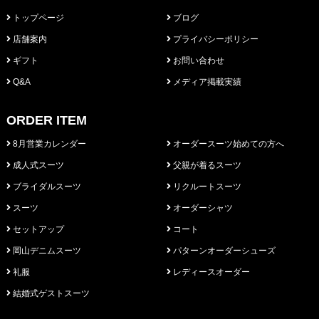
トップページ
ブログ
店舗案内
プライバシーポリシー
ギフト
お問い合わせ
Q&A
メディア掲載実績
ORDER ITEM
8月営業カレンダー
オーダースーツ始めての方へ
成人式スーツ
父親が着るスーツ
ブライダルスーツ
リクルートスーツ
スーツ
オーダーシャツ
セットアップ
コート
岡山デニムスーツ
パターンオーダーシューズ
礼服
レディースオーダー
結婚式ゲストスーツ