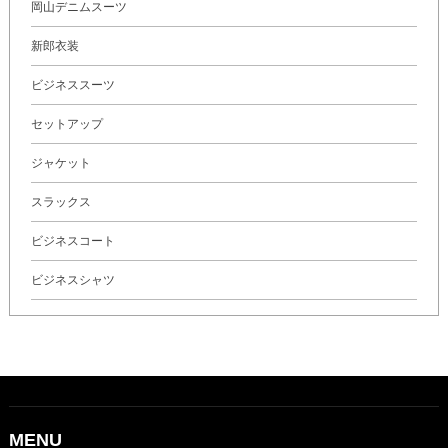
岡山デニムスーツ
新郎衣装
ビジネススーツ
セットアップ
ジャケット
スラックス
ビジネスコート
ビジネスシャツ
MENU