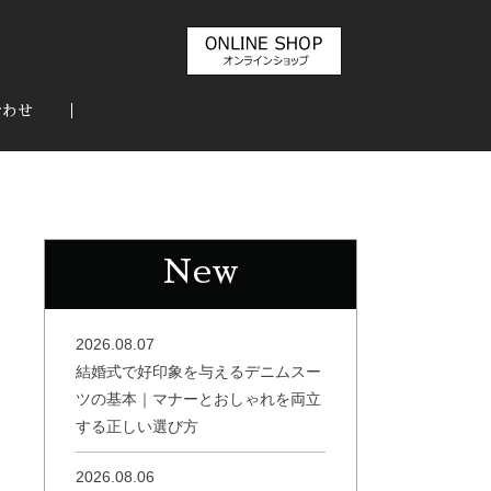
合わせ
New
2026.08.07
結婚式で好印象を与えるデニムスー
ツの基本｜マナーとおしゃれを両立
する正しい選び方
2026.08.06