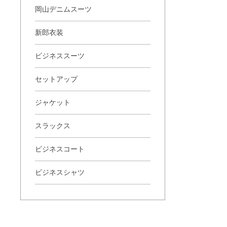
岡山デニムスーツ
新郎衣装
ビジネススーツ
セットアップ
ジャケット
スラックス
ビジネスコート
ビジネスシャツ