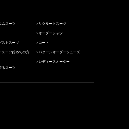
ニムスーツ
リクルートスーツ
オーダーシャツ
ゲストスーツ
コート
パターンオーダーシューズ
レディースオーダー
着るスーツ