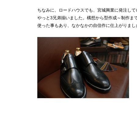
ちなみに、ロードハウスでも、宮城興業に発注して
やっと3兄弟揃いました。構想から型作成～制作ま
使った事もあり、なかなかの自信作に仕上がりまし