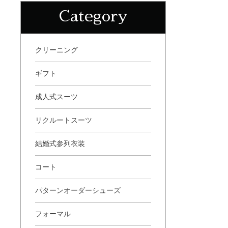
Category
クリーニング
ギフト
成人式スーツ
リクルートスーツ
結婚式参列衣装
コート
パターンオーダーシューズ
フォーマル