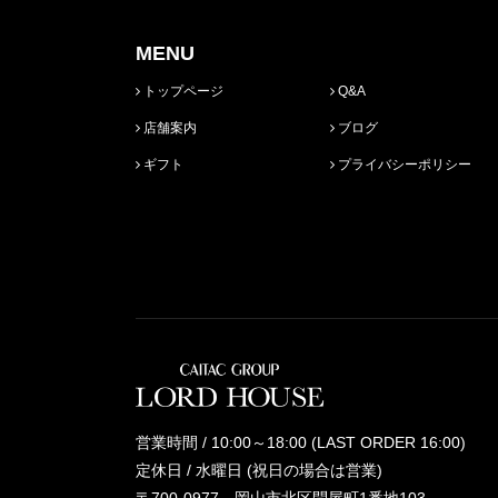
MENU
トップページ
Q&A
店舗案内
ブログ
ギフト
プライバシーポリシー
営業時間 / 10:00～18:00 (LAST ORDER 16:00)
定休日 / 水曜日 (祝日の場合は営業)