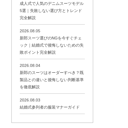
成人式で人気のデニムスーツモデル
5選｜失敗しない選び方とトレンド
完全解説
2026.08.05
新郎スーツ選びのNGを今すぐチェ
ック｜結婚式で後悔しないための失
敗ポイント完全解説
2026.08.04
新郎のスーツはオーダーすべき？既
製品との違いと後悔しない判断基準
を徹底解説
2026.08.03
結婚式参列者の服装マナーガイド