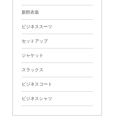
新郎衣装
ビジネススーツ
セットアップ
ジャケット
スラックス
ビジネスコート
ビジネスシャツ