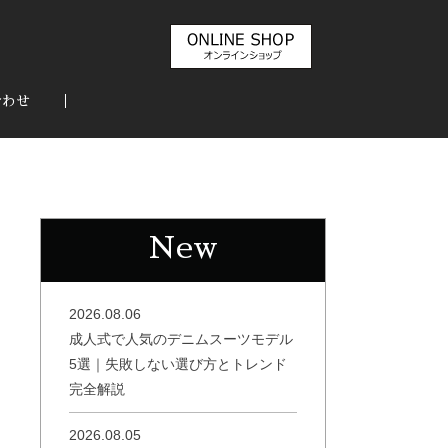
合わせ
New
2026.08.06
成人式で人気のデニムスーツモデル
5選｜失敗しない選び方とトレンド
完全解説
2026.08.05