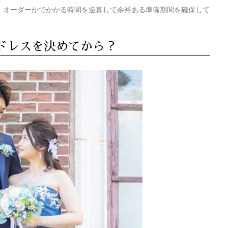
、オーダーかでかかる時間を逆算して余裕ある準備期間を確保して
ドレスを決めてから？