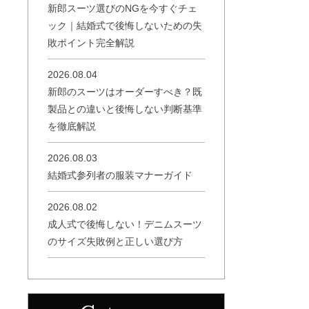
新郎スーツ選びのNGを今すぐチェ
ック｜結婚式で後悔しないための失
敗ポイント完全解説
2026.08.04
新郎のスーツはオーダーすべき？既
製品との違いと後悔しない判断基準
を徹底解説
2026.08.03
結婚式参列者の服装マナーガイド
2026.08.02
成人式で後悔しない！デニムスーツ
のサイズ失敗例と正しい選び方