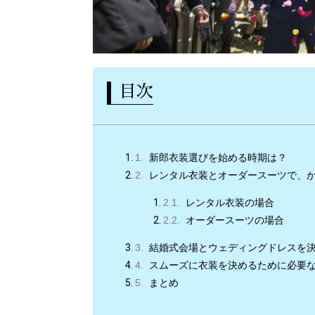
目次
新郎衣装選びを始める時期は？
レンタル衣装とオーダースーツで、
レンタル衣装の場合
オーダースーツの場合
結婚式会場とウェディングドレスを
スムーズに衣装を決めるために必要
まとめ