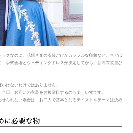
シックなのに、花婿さまの衣装だけがカラフルな印象など、ちぐは
に、挙式会場とウェディングドレスが決定してから、新郎衣装選び
ばいけないわけではありません。
、当日、お互いの衣装をお披露目するのも楽しい物です。
わせられない場合は、お二人で基本となるテイストやテーマは決め
めに必要な物