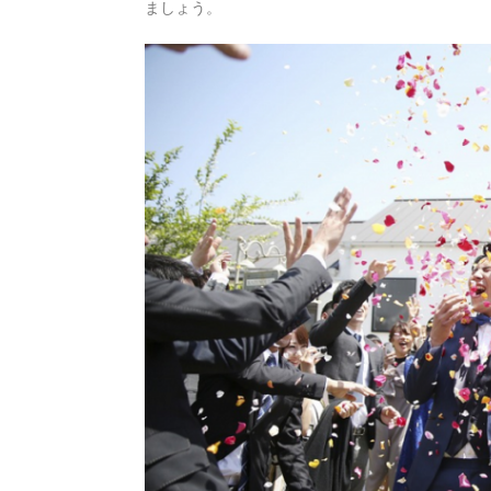
ましょう。