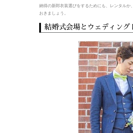
納得の新郎衣装選びをするためにも、レンタルか
おきましょう。
結婚式会場とウェディング