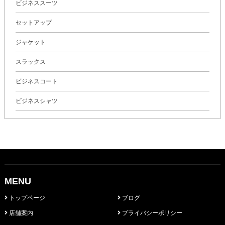
ビジネススーツ
セットアップ
ジャケット
スラックス
ビジネスコート
ビジネスシャツ
MENU
トップページ
ブログ
店舗案内
プライバシーポリシー