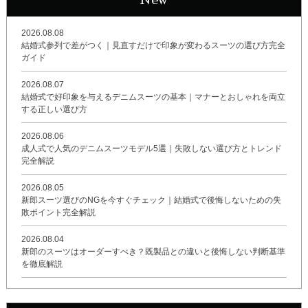
2026.08.08
結婚式参列で差がつく｜見直すだけで印象が変わるスーツの選び方完全
ガイド
2026.08.07
結婚式で好印象を与えるデニムスーツの基本｜マナーとおしゃれを両立
する正しい選び方
2026.08.06
成人式で人気のデニムスーツモデル5選｜失敗しない選び方とトレンド
完全解説
2026.08.05
新郎スーツ選びのNGを今すぐチェック｜結婚式で後悔しないための失
敗ポイント完全解説
2026.08.04
新郎のスーツはオーダーすべき？既製品との違いと後悔しない判断基準
を徹底解説