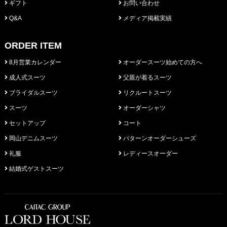
ギフト
お問い合わせ
Q&A
メディア掲載実績
ORDER ITEM
8月営業カレンダー
オーダースーツ始めての方へ
成人式スーツ
父親が着るスーツ
ブライダルスーツ
リクルートスーツ
スーツ
オーダーシャツ
セットアップ
コート
岡山デニムスーツ
パターンオーダーシューズ
礼服
レディースオーダー
結婚式ゲストスーツ