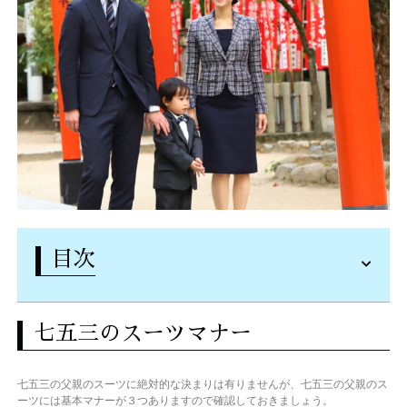
目次
七五三のスーツマナー
七五三の父親のスーツに絶対的な決まりは有りませんが、七五三の父親のス
ーツには基本マナーが３つありますので確認しておきましょう。