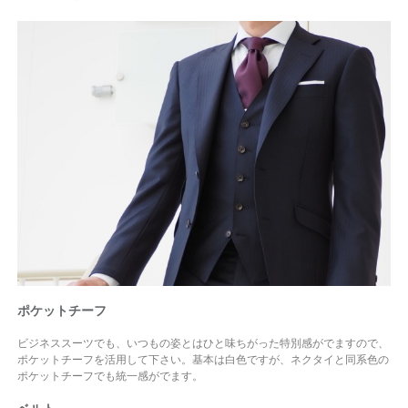
ポケットチーフ
ビジネススーツでも、いつもの姿とはひと味ちがった特別感がでますので、
ポケットチーフを活用して下さい。基本は白色ですが、ネクタイと同系色の
ポケットチーフでも統一感がでます。