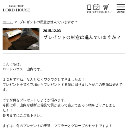
ホーム
プレゼントの用意は進んでいますか？
2015.12.03
プレゼントの用意は進んでいますか？
こんにちは。
ロードハウス 山内です。
１２月ですね、なんとなくワクワクしてきましたよ！
プレゼントを貰う立場からプレゼントする側に回りましたがこの季節は好きで
す。
ですが何をプレゼントしようか悩みます。
今回は私、山内が独断と偏見で男が貰って喜ぶであろう物をピックしまし
た！！
参考までにごご覧下さい。
まずは、冬のプレゼントの王道 マフラーとグローブのセットですよ！