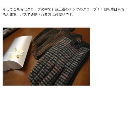
そしてこちらはグローブの中でも超王道のデンツのグローブ！！自転車はもち
ろん電車、バスで通勤される方は必需品です。