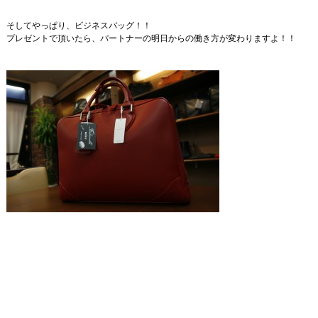
そしてやっぱり、ビジネスバッグ！！
プレゼントで頂いたら、パートナーの明日からの働き方が変わりますよ！！