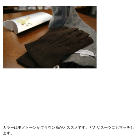
カラーはモノトーンかブラウン系がオススメです。どんなスーツにもマッチし
ます。