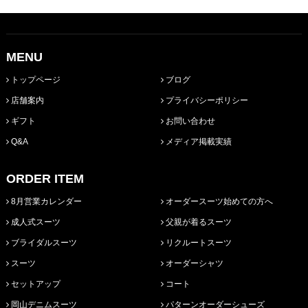
MENU
トップページ
ブログ
店舗案内
プライバシーポリシー
ギフト
お問い合わせ
Q&A
メディア掲載実績
ORDER ITEM
8月営業カレンダー
オーダースーツ始めての方へ
成人式スーツ
父親が着るスーツ
ブライダルスーツ
リクルートスーツ
スーツ
オーダーシャツ
セットアップ
コート
岡山デニムスーツ
パターンオーダーシューズ