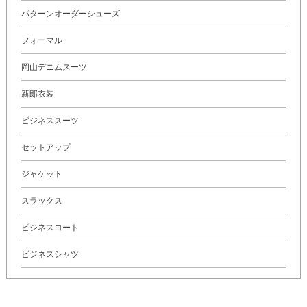
パターンオーダーシューズ
フォーマル
岡山デニムスーツ
新郎衣装
ビジネススーツ
セットアップ
ジャケット
スラックス
ビジネスコート
ビジネスシャツ