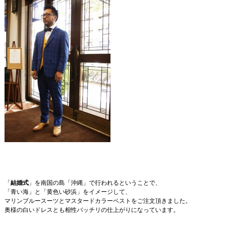
「
結婚式
」を南国の島「沖縄」で行われるということで、
「青い海」と「黄色い砂浜」をイメージして、
マリンブルースーツとマスタードカラーベストをご注文頂きました。
奥様の白いドレスとも相性バッチリの仕上がりになっています。