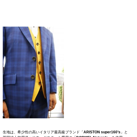
生地は、希少性の高いイタリア最高級ブランド「
ARISTON super160’s
」と