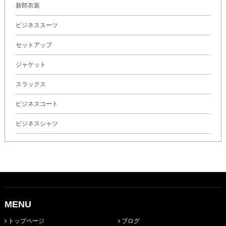
新郎衣装
ビジネススーツ
セットアップ
ジャケット
スラックス
ビジネスコート
ビジネスシャツ
MENU
トップページ
ブログ