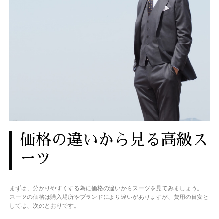
価格の違いから見る高級ス
ーツ
まずは、分かりやすくする為に価格の違いからスーツを見てみましょう。
スーツの価格は購入場所やブランドにより違いがありますが、費用の目安と
しては、次のとおりです。