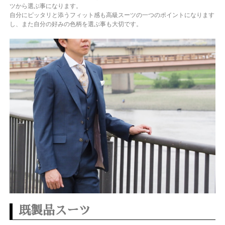
ツから選ぶ事になります。
自分にピッタリと添うフィット感も高級スーツの一つのポイントになります
し、また自分の好みの色柄を選ぶ事も大切です。
既製品スーツ