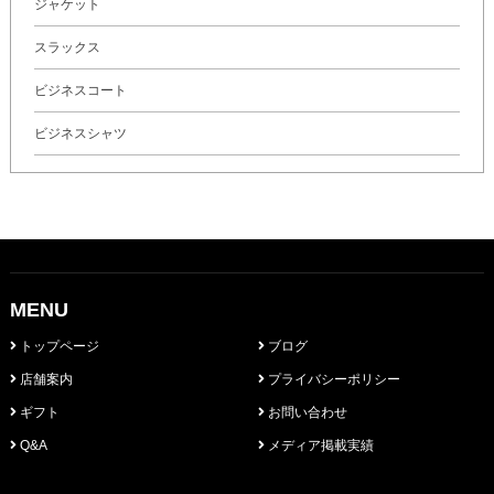
ジャケット
スラックス
ビジネスコート
ビジネスシャツ
MENU
トップページ
ブログ
店舗案内
プライバシーポリシー
ギフト
お問い合わせ
Q&A
メディア掲載実績