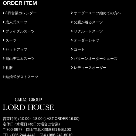
ORDER ITEM
8月営業カレンダー
オーダースーツ始めての方へ
成人式スーツ
父親が着るスーツ
ブライダルスーツ
リクルートスーツ
スーツ
オーダーシャツ
セットアップ
コート
岡山デニムスーツ
パターンオーダーシューズ
礼服
レディースオーダー
結婚式ゲストスーツ
営業時間 / 10:00～18:00 (LAST ORDER 16:00)
定休日 / 水曜日 (祝日の場合は営業)
〒700-0977 岡山市北区問屋町1番地103
TEL /
086-244-4441
FAX / 086-241-8010