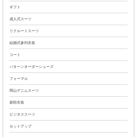
ギフト
成人式スーツ
リクルートスーツ
結婚式参列衣装
コート
パターンオーダーシューズ
フォーマル
岡山デニムスーツ
新郎衣装
ビジネススーツ
セットアップ