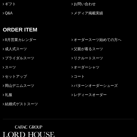
ギフト
お問い合わせ
Q&A
メディア掲載実績
ORDER ITEM
8月営業カレンダー
オーダースーツ始めての方へ
成人式スーツ
父親が着るスーツ
ブライダルスーツ
リクルートスーツ
スーツ
オーダーシャツ
セットアップ
コート
岡山デニムスーツ
パターンオーダーシューズ
礼服
レディースオーダー
結婚式ゲストスーツ