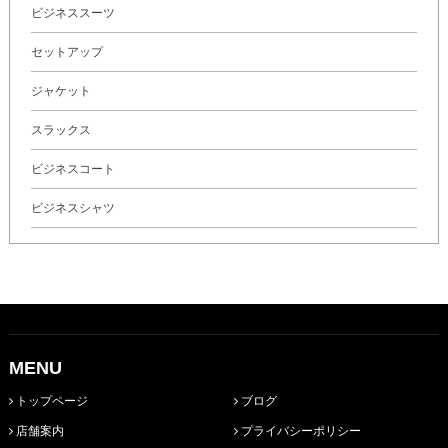
ビジネススーツ
セットアップ
ジャケット
スラックス
ビジネスコート
ビジネスシャツ
MENU
トップページ
ブログ
店舗案内
プライバシーポリシー