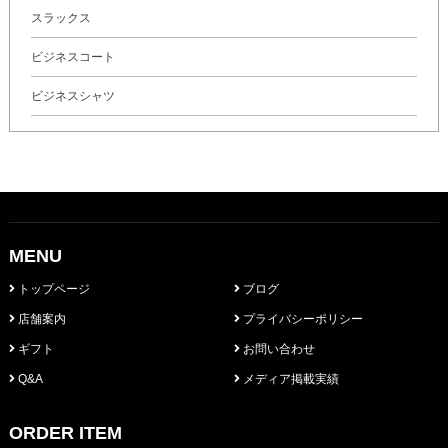
スラックス
ビジネスコート
ビジネスシャツ
MENU
トップページ
ブログ
店舗案内
プライバシーポリシー
ギフト
お問い合わせ
Q&A
メディア掲載実績
ORDER ITEM