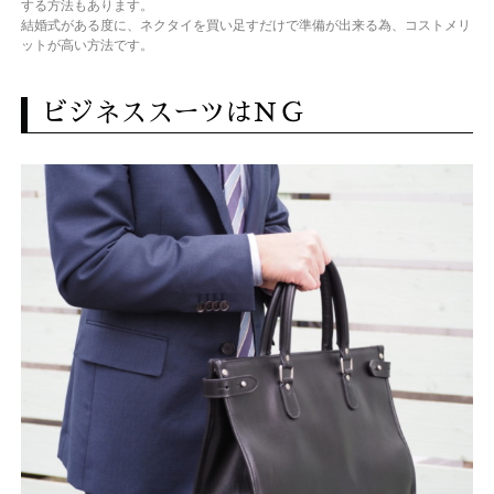
する方法もあります。
結婚式がある度に、ネクタイを買い足すだけで準備が出来る為、コストメリ
ットが高い方法です。
ビジネススーツはＮＧ