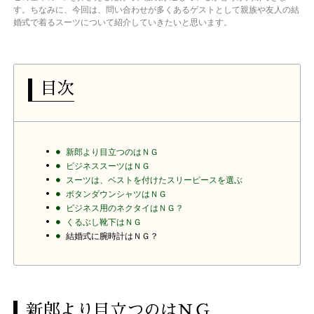
す。ちなみに、今回は、問い合わせが多くあるゲストとして親族や友人の結
婚式で着るスーツについて紹介していきたいと思います。
目次
新郎より目立つのはＮＧ
ビジネススーツはＮＧ
スーツは、ベストを付けたスリーピースを選ぶ
ボタンダウンシャツはＮＧ
ビジネス用のネクタイはＮＧ？
くるぶし靴下はＮＧ
結婚式に腕時計はＮＧ？
新郎より目立つのはＮＧ