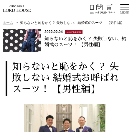
ホーム
知らないと恥をかく？ 失敗しない、結婚式のスーツ！ 【男性編】
2022.02.04
結婚式参列衣装
知らないと恥をかく？ 失敗しない、結
婚式のスーツ！ 【男性編】
知らないと恥をかく？ 失
敗しない 結婚式お呼ばれ
スーツ！ 【男性編】