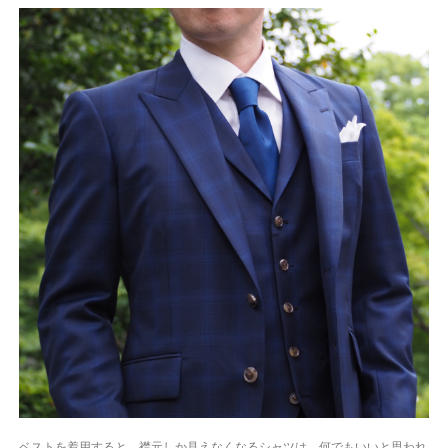
ベストを着用すると、襟元しか見えなくなるシャツは、何でもいいと思われ