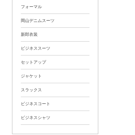
フォーマル
岡山デニムスーツ
新郎衣装
ビジネススーツ
セットアップ
ジャケット
スラックス
ビジネスコート
ビジネスシャツ