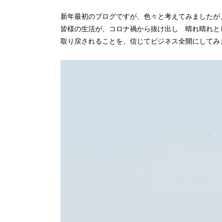
新年最初のブログですが、色々と考えてみましたが
皆様の生活が、コロナ禍から抜け出し 晴れ晴れと
取り戻されることを、信じてビジネス全開にしてみ