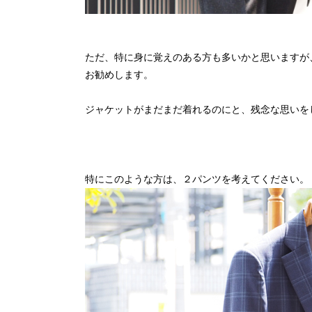
ただ、特に身に覚えのある方も多いかと思いますが
お勧めします。
ジャケットがまだまだ着れるのにと、残念な思いを
特にこのような方は、２パンツを考えてください。