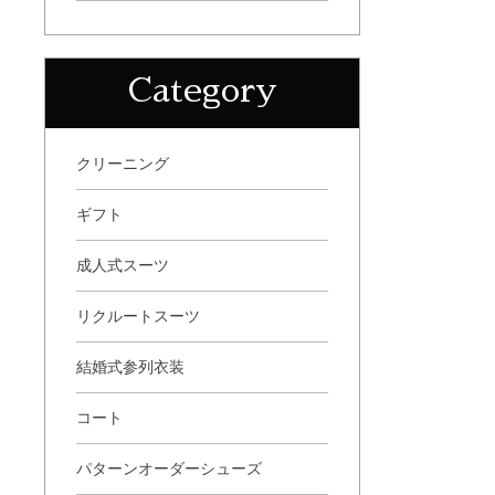
Category
クリーニング
ギフト
成人式スーツ
リクルートスーツ
結婚式参列衣装
コート
パターンオーダーシューズ