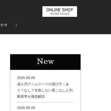
合わせ
New
2026.08.09
成人式デニムスーツの選び方｜あ
り？なし？失敗しない着こなしと判
断基準を徹底解説
2026.08.08