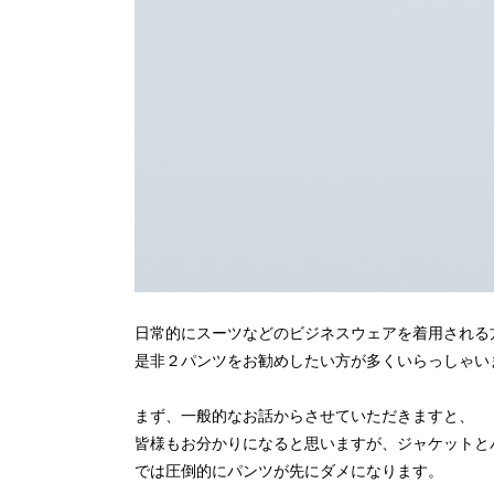
日常的にスーツなどのビジネスウェアを着用される
是非２パンツをお勧めしたい方が多くいらっしゃい
まず、一般的なお話からさせていただきますと、
皆様もお分かりになると思いますが、ジャケットと
では圧倒的にパンツが先にダメになります。