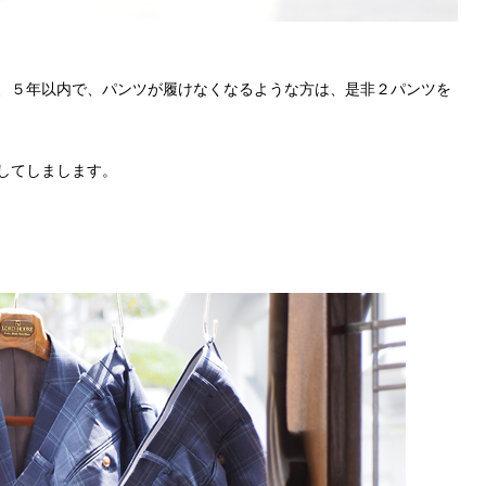
、５年以内で、パンツが履けなくなるような方は、是非２パンツを
してしまします。