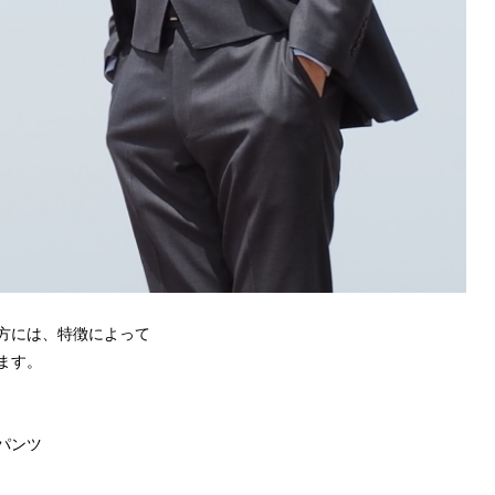
方には、特徴によって
ます。
パンツ