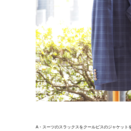
A・スーツのスラックスをクールビスのジャケット