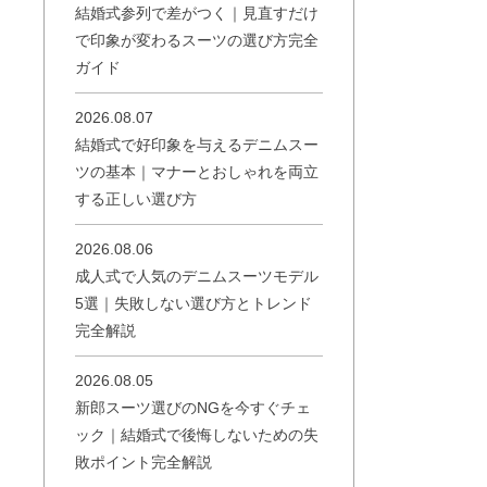
結婚式参列で差がつく｜見直すだけ
で印象が変わるスーツの選び方完全
ガイド
2026.08.07
結婚式で好印象を与えるデニムスー
ツの基本｜マナーとおしゃれを両立
する正しい選び方
2026.08.06
成人式で人気のデニムスーツモデル
5選｜失敗しない選び方とトレンド
完全解説
2026.08.05
新郎スーツ選びのNGを今すぐチェ
ック｜結婚式で後悔しないための失
敗ポイント完全解説