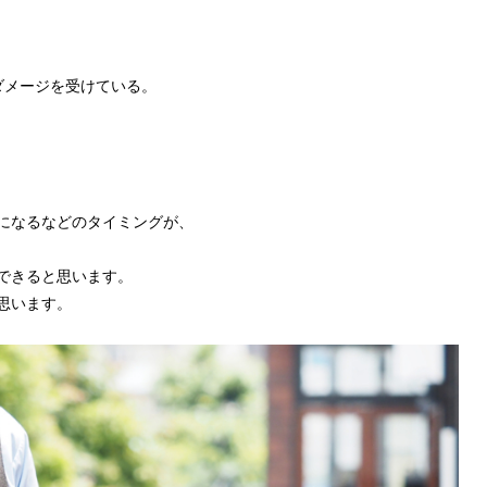
ダメージを受けている。
になるなどのタイミングが、
できると思います。
思います。