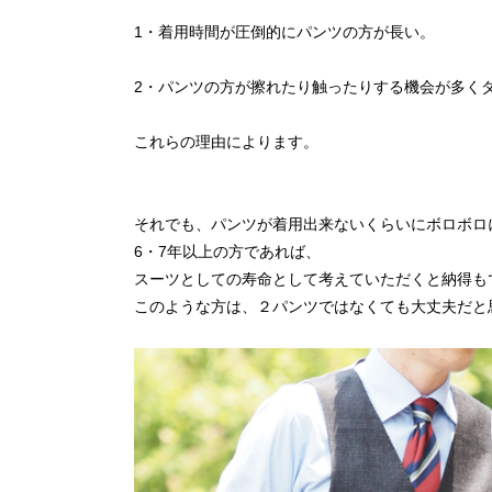
1・着用時間が圧倒的にパンツの方が長い。
2・パンツの方が擦れたり触ったりする機会が多く
これらの理由によります。
それでも、パンツが着用出来ないくらいにボロボロ
6・7年以上の方であれば、
スーツとしての寿命として考えていただくと納得も
このような方は、２パンツではなくても大丈夫だと