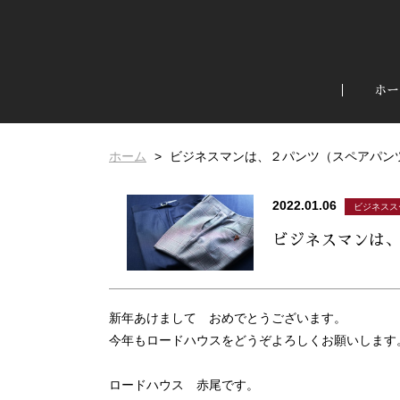
ホー
ホーム
ビジネスマンは、２パンツ（スペアパン
2022.01.06
ビジネスス
ビジネスマンは
新年あけまして おめでとうございます。
今年もロードハウスをどうぞよろしくお願いします
ロードハウス 赤尾です。