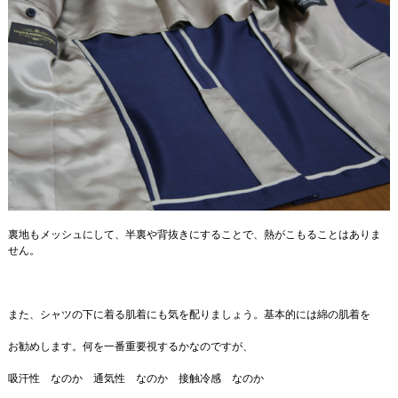
裏地もメッシュにして、半裏や背抜きにすることで、熱がこもることはありま
せん。
また、シャツの下に着る肌着にも気を配りましょう。基本的には綿の肌着を
お勧めします。何を一番重要視するかなのですが、
吸汗性 なのか 通気性 なのか 接触冷感 なのか