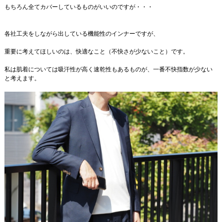
もちろん全てカバーしているものがいいのですが・・・
各社工夫をしながら出している機能性のインナーですが、
重要に考えてほしいのは、快適なこと（不快さが少ないこと）です。
私は肌着については吸汗性が高く速乾性もあるものが、一番不快指数が少ない
と考えます。