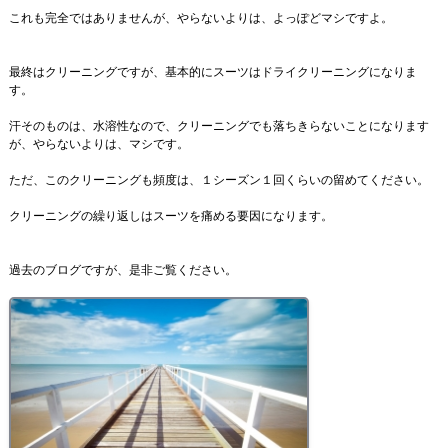
これも完全ではありませんが、やらないよりは、よっぽどマシですよ。
最終はクリーニングですが、基本的にスーツはドライクリーニングになりま
す。
汗そのものは、水溶性なので、クリーニングでも落ちきらないことになります
が、やらないよりは、マシです。
ただ、このクリーニングも頻度は、１シーズン１回くらいの留めてください。
クリーニングの繰り返しはスーツを痛める要因になります。
過去のブログですが、是非ご覧ください。