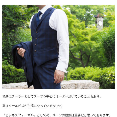
私共はテーラーとしてスーツを中心にオーダー頂いていることもあり、
夏はクールビズが主流になっている今でも
『ビジネスフォーマル』としての、スーツの役割は重要だと思っております。