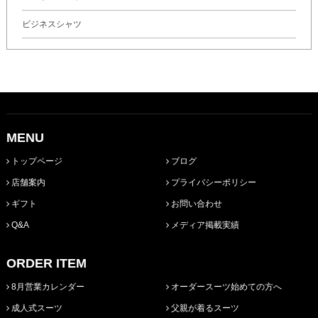
ビジネスシャツ
MENU
トップページ
ブログ
店舗案内
プライバシーポリシー
ギフト
お問い合わせ
Q&A
メディア掲載実績
ORDER ITEM
8月営業カレンダー
オーダースーツ始めての方へ
成人式スーツ
父親が着るスーツ