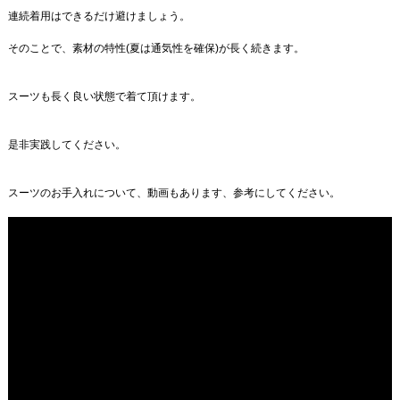
連続着用はできるだけ避けましょう。
そのことで、素材の特性(夏は通気性を確保)が長く続きます。
スーツも長く良い状態で着て頂けます。
是非実践してください。
スーツのお手入れについて、動画もあります、参考にしてください。