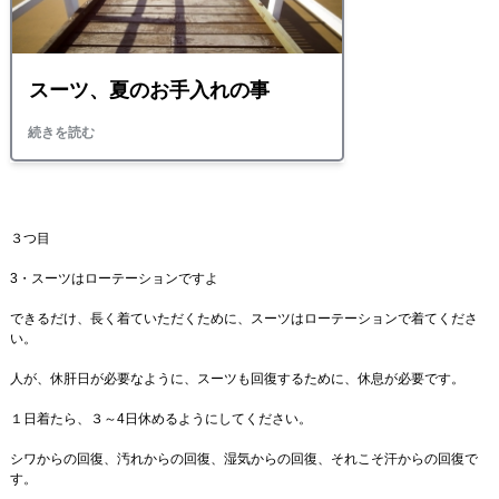
３つ目
3・スーツはローテーションですよ
できるだけ、長く着ていただくために、スーツはローテーションで着てくださ
い。
人が、休肝日が必要なように、スーツも回復するために、休息が必要です。
１日着たら、３～4日休めるようにしてください。
シワからの回復、汚れからの回復、湿気からの回復、それこそ汗からの回復で
す。