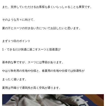
また、支持していただけるお客様も多くいらっしゃることも事実です。
そのような方々に向けて、
夏の汗とスーツの付き合い方についてお話したいと思います。
まず１つ目のポイント
1・できるだけ快適に過ごすスーツと肌着選び
基本的な事ですが、スーツには季節があります。
やはり秋冬用の生地や仕様と、春夏用の生地や仕様では快適性が
まったく違います。
夏用は平織りで通気性が高く空気が通ります。