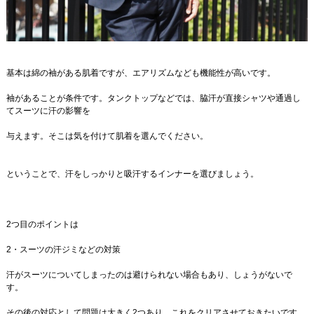
基本は綿の袖がある肌着ですが、エアリズムなども機能性が高いです。
袖があることが条件です。タンクトップなどでは、脇汗が直接シャツや通過し
てスーツに汗の影響を
与えます。そこは気を付けて肌着を選んでください。
ということで、汗をしっかりと吸汗するインナーを選びましょう。
2つ目のポイントは
2・スーツの汗ジミなどの対策
汗がスーツについてしまったのは避けられない場合もあり、しょうがないで
す。
その後の対応として問題は大きく2つあり、これをクリアさせておきたいです。