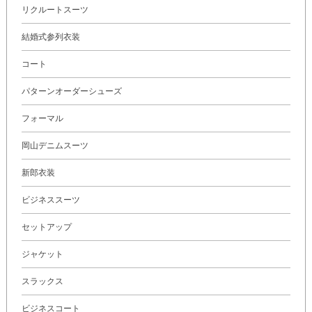
リクルートスーツ
結婚式参列衣装
コート
パターンオーダーシューズ
フォーマル
岡山デニムスーツ
新郎衣装
ビジネススーツ
セットアップ
ジャケット
スラックス
ビジネスコート