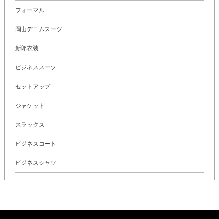
フォーマル
岡山デニムスーツ
新郎衣装
ビジネススーツ
セットアップ
ジャケット
スラックス
ビジネスコート
ビジネスシャツ