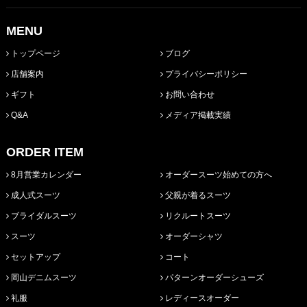
MENU
トップページ
ブログ
店舗案内
プライバシーポリシー
ギフト
お問い合わせ
Q&A
メディア掲載実績
ORDER ITEM
8月営業カレンダー
オーダースーツ始めての方へ
成人式スーツ
父親が着るスーツ
ブライダルスーツ
リクルートスーツ
スーツ
オーダーシャツ
セットアップ
コート
岡山デニムスーツ
パターンオーダーシューズ
礼服
レディースオーダー