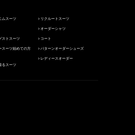
ニムスーツ
リクルートスーツ
オーダーシャツ
ゲストスーツ
コート
パターンオーダーシューズ
レディースオーダー
着るスーツ