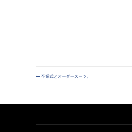
卒業式とオーダースーツ。