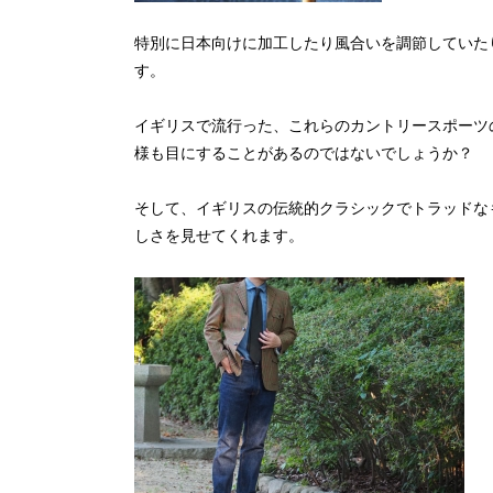
特別に日本向けに加工したり風合いを調節していた
す。
イギリスで流行った、これらのカントリースポーツ
様も目にすることがあるのではないでしょうか？
そして、イギリスの伝統的クラシックでトラッドな
しさを見せてくれます。