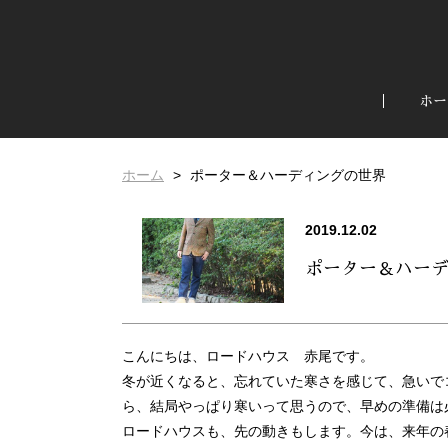
ホー
ホーム
ポーター＆ハーディングの世界
2019.12.02
ポーター＆ハー
こんにちは、ロードハウス 赤尾です。
冬が近くなると、忘れていた寒さを感じて、急いで
ら、結局やっぱり寒いって思うので、早めの準備は
ロードハウスも、先の動きもします。今は、来年の