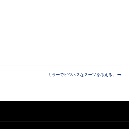
カラーでビジネスなスーツを考える。