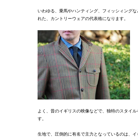
いわゆる、乗馬やハンティング、フィッシィングな
れた、カントリーウェアの代表格になります。
よく、昔のイギリスの映像などで、独特のスタイル
す。
生地で、圧倒的に有名で主力となっているのは、イ