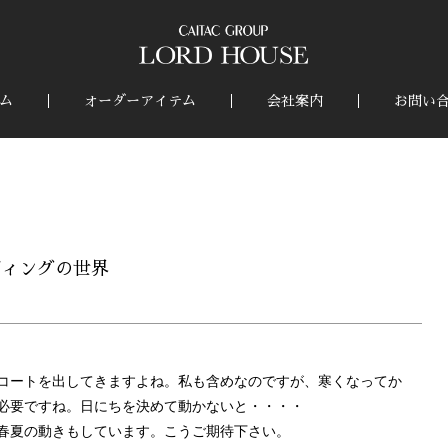
ム
オーダーアイテム
会社案内
お問い
ディングの世界
コートを出してきますよね。私も含めなのですが、寒くなってか
必要ですね。日にちを決めて動かないと・・・・
春夏の動きもしています。こうご期待下さい。