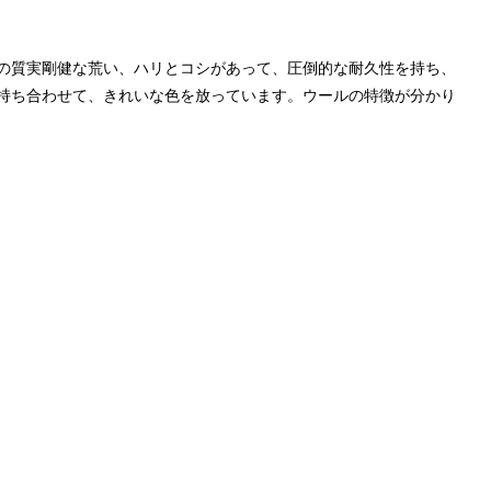
の質実剛健な荒い、ハリとコシがあって、圧倒的な耐久性を持ち、
持ち合わせて、きれいな色を放っています。ウールの特徴が分かり