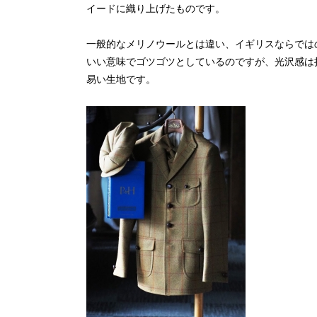
イードに織り上げたものです。
一般的なメリノウールとは違い、イギリスならでは
いい意味でゴツゴツとしているのですが、光沢感は
易い生地です。