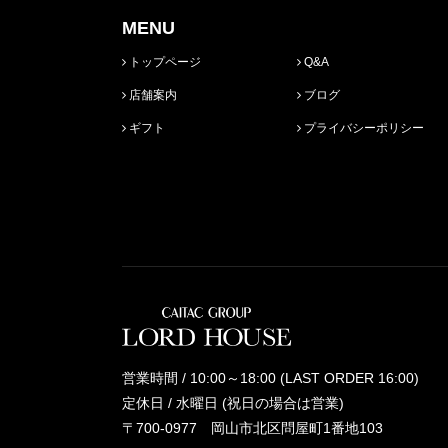
MENU
トップページ
Q&A
店舗案内
ブログ
ギフト
プライバシーポリシー
営業時間 / 10:00～18:00 (LAST ORDER 16:00)
定休日 / 水曜日 (祝日の場合は営業)
〒700-0977 岡山市北区問屋町1番地103