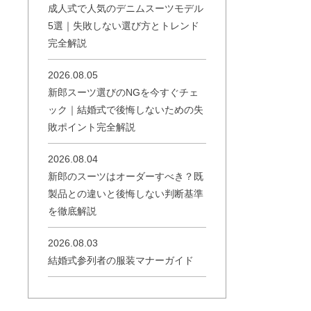
成人式で人気のデニムスーツモデル
5選｜失敗しない選び方とトレンド
完全解説
2026.08.05
新郎スーツ選びのNGを今すぐチェ
ック｜結婚式で後悔しないための失
敗ポイント完全解説
2026.08.04
新郎のスーツはオーダーすべき？既
製品との違いと後悔しない判断基準
を徹底解説
2026.08.03
結婚式参列者の服装マナーガイド