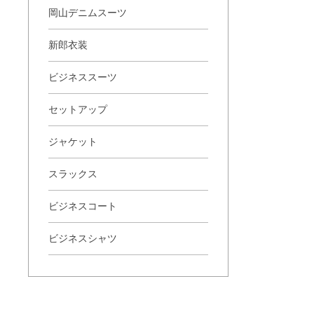
岡山デニムスーツ
新郎衣装
ビジネススーツ
セットアップ
ジャケット
スラックス
ビジネスコート
ビジネスシャツ