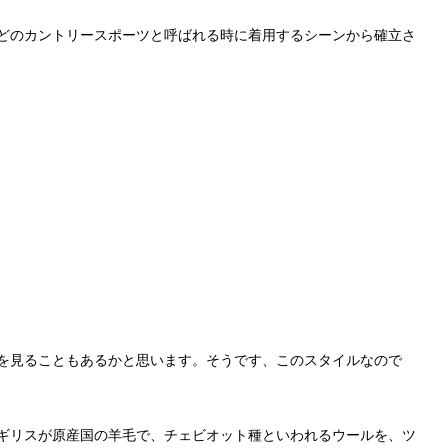
どのカントリースポーツと呼ばれる時に着用するシーンから確立さ
を見ることもあるかと思います。そうです、このスタイルなので
ギリスが原産国の羊毛で、チェビオット種といわれるウールを、ツ