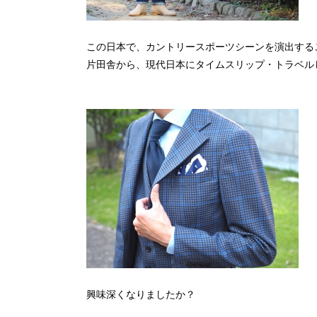
この日本で、カントリースポーツシーンを演出する
片田舎から、現代日本にタイムスリップ・トラベル
興味深くなりましたか？