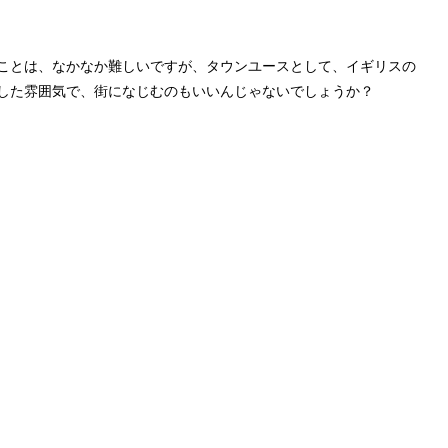
ことは、なかなか難しいですが、タウンユースとして、イギリスの
した雰囲気で、街になじむのもいいんじゃないでしょうか？