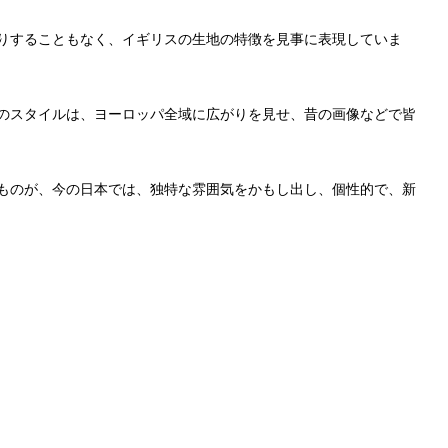
りすることもなく、イギリスの生地の特徴を見事に表現していま
のスタイルは、ヨーロッパ全域に広がりを見せ、昔の画像などで皆
ものが、今の日本では、独特な雰囲気をかもし出し、個性的で、新