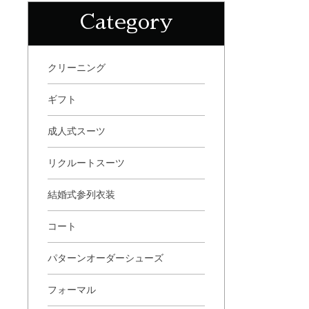
Category
クリーニング
ギフト
成人式スーツ
リクルートスーツ
結婚式参列衣装
コート
パターンオーダーシューズ
フォーマル