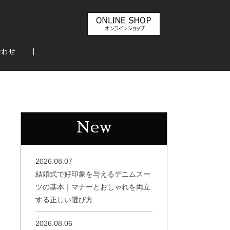
合わせ
New
2026.08.07
結婚式で好印象を与えるデニムスー
ツの基本｜マナーとおしゃれを両立
する正しい選び方
2026.08.06