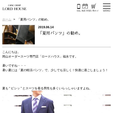
ホーム
「夏用パンツ」の勧め。
2019.06.14
「夏用パンツ」の勧め。
こんにちは。
岡山オーダースーツ専門店「ロードハウス」福永です。
暑いですね・・・
暑い夏には「夏の軽涼パンツ」で、少しでも涼しく！快適に過ごしましょう！
夏も “ ビシッ ” とスーツを着る男性も多くいらっしゃいますよね。