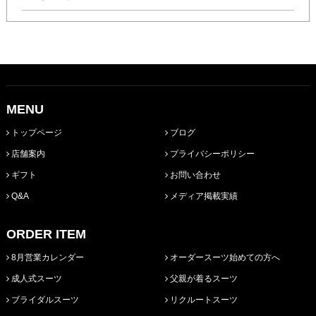
MENU
トップページ
ブログ
店舗案内
プライバシーポリシー
ギフト
お問い合わせ
Q&A
メディア掲載実績
ORDER ITEM
8月営業カレンダー
オーダースーツ始めての方へ
成人式スーツ
父親が着るスーツ
ブライダルスーツ
リクルートスーツ