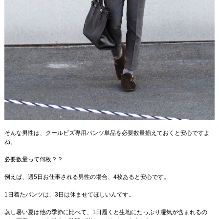
そんな男性は、クールビズ専用パンツ単品を必要数量揃えておくと安心ですよ
ね。
必要数量って何枚？？
例えば、週5日お仕事される男性の場合、4枚あると安心です。
1日着たパンツは、3日は休ませてほしいんです。
蒸し暑い夏は他の季節に比べて、1日履くと生地にたっぷり湿気が含まれるの