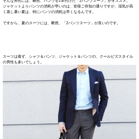
そんな男性には、断然、パンツを2本付けた「2パンツスーツ」がオススメ。
ジャケットよりパンツの消耗が早いのは、皆様ご存知の通りですが、湿気が高
く蒸し暑い夏は、特にパンツの消耗は早くなるんです。
ですから、夏のスーツには、断然、「2パンツスーツ」が良いのです。
スーツは着ず、シャツ＆パンツ、ジャケット＆パンツの、クールビズスタイル
の男性も多いでしょう。