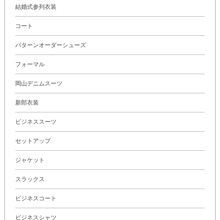
結婚式参列衣装
コート
パターンオーダーシューズ
フォーマル
岡山デニムスーツ
新郎衣装
ビジネススーツ
セットアップ
ジャケット
スラックス
ビジネスコート
ビジネスシャツ