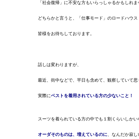
「社会復帰」に不安な方もいらっしゃるかもしれま
どちらかと言うと、「仕事モード」のロードハウス
皆様をお待ちしております。
話しは変わりますが、
最近、街中などで、平日も含めて、観察していて思
実際に
ベストを着用されている方の少ないこと！
スーツを着られている方の中でも１割くらいしかい
オーダそのものは、増えているのに
、なんだか寂し