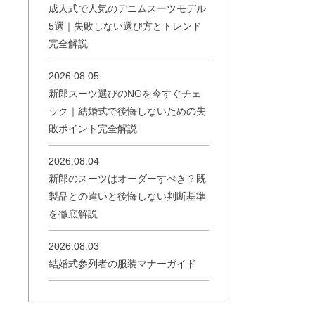
成人式で人気のデニムスーツモデル
5選｜失敗しない選び方とトレンド
完全解説
2026.08.05
新郎スーツ選びのNGを今すぐチェ
ック｜結婚式で後悔しないための失
敗ポイント完全解説
2026.08.04
新郎のスーツはオーダーすべき？既
製品との違いと後悔しない判断基準
を徹底解説
2026.08.03
結婚式参列者の服装マナーガイド