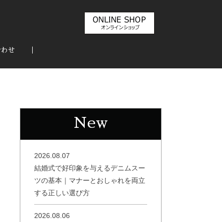
合わせ
New
2026.08.07
結婚式で好印象を与えるデニムスー
ツの基本｜マナーとおしゃれを両立
する正しい選び方
2026.08.06