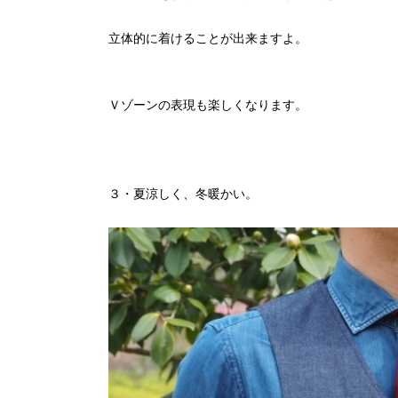
立体的に着けることが出来ますよ。
Ｖゾーンの表現も楽しくなります。
３・夏涼しく、冬暖かい。