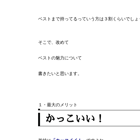
ベストまで持ってるっていう方は３割くらいでしょ
そこで、改めて
ベストの魅力について
書きたいと思います。
１・最大のメリット
かっこいい！