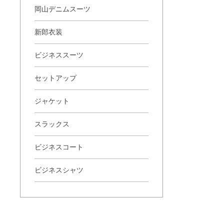
岡山デニムスーツ
新郎衣装
ビジネススーツ
セットアップ
ジャケット
スラックス
ビジネスコート
ビジネスシャツ