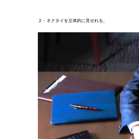
２・ネクタイを立体的に見せれる。