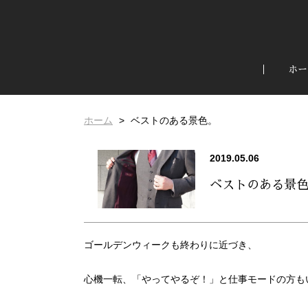
ホー
ホーム
ベストのある景色。
2019.05.06
ベストのある景
ゴールデンウィークも終わりに近づき、
心機一転、「やってやるぞ！」と仕事モードの方も