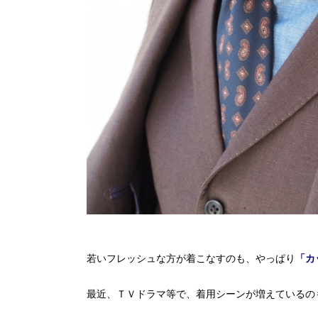
若いフレッシュな方が着こなすのも、やっぱり
「カ
最近、ＴＶドラマ等で、着用シーンが増えているの