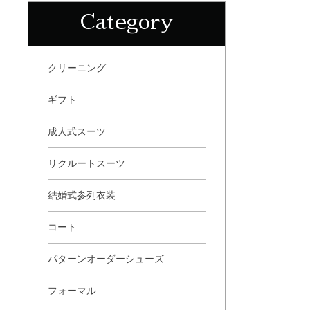
Category
クリーニング
ギフト
成人式スーツ
リクルートスーツ
結婚式参列衣装
コート
パターンオーダーシューズ
フォーマル