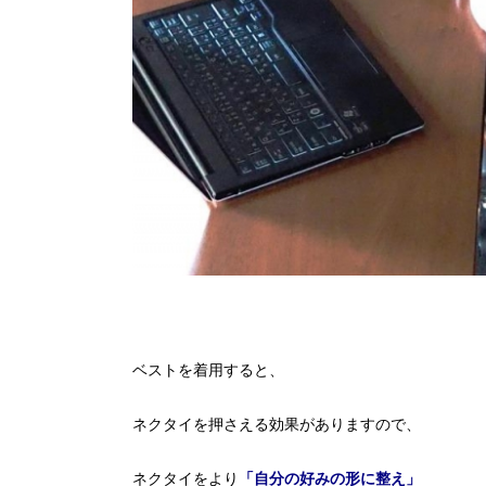
ベストを着用すると、
ネクタイを押さえる効果がありますので、
ネクタイをより
「自分の好みの形に整え」