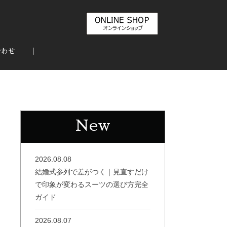
合わせ
New
2026.08.08
結婚式参列で差がつく｜見直すだけ
で印象が変わるスーツの選び方完全
ガイド
2026.08.07