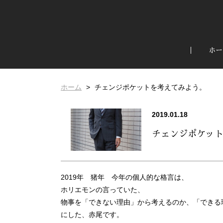
ホー
ホーム
チェンジポケットを考えてみよう。
2019.01.18
チェンジポケッ
2019年 猪年 今年の個人的な格言は、
ホリエモンの言っていた、
物事を「できない理由」から考えるのか、「できる
にした、赤尾です。