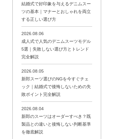
結婚式で好印象を与えるデニムスー
ツの基本｜マナーとおしゃれを両立
する正しい選び方
2026.08.06
成人式で人気のデニムスーツモデル
5選｜失敗しない選び方とトレンド
完全解説
2026.08.05
新郎スーツ選びのNGを今すぐチェ
ック｜結婚式で後悔しないための失
敗ポイント完全解説
2026.08.04
新郎のスーツはオーダーすべき？既
製品との違いと後悔しない判断基準
を徹底解説