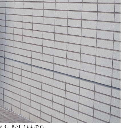
まり、見た目もいいです。