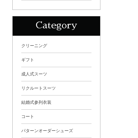
Category
クリーニング
ギフト
成人式スーツ
リクルートスーツ
結婚式参列衣装
コート
パターンオーダーシューズ