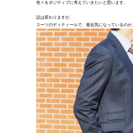
色々をポジティブに考えていきたいと思います。
話は変わりますが、
スーツのディティールで、最近気になっているのが