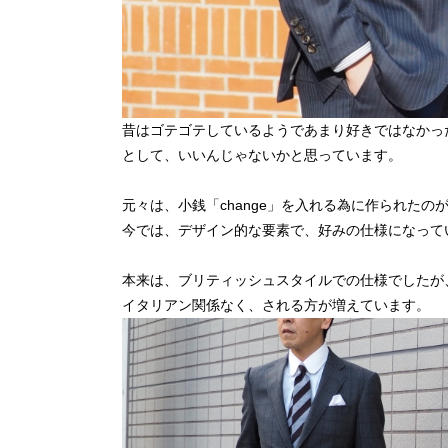
昔はゴテゴテしているようであまり好きではなかっ
として、いいんじゃないかと思っています。
元々は、小銭「change」を入れる為に作られたの
今では、デザイン的な要素で、好みの仕様になって
本来は、ブリティッシュスタイルでの仕様でしたが
イタリアン関係なく、される方が増えています。