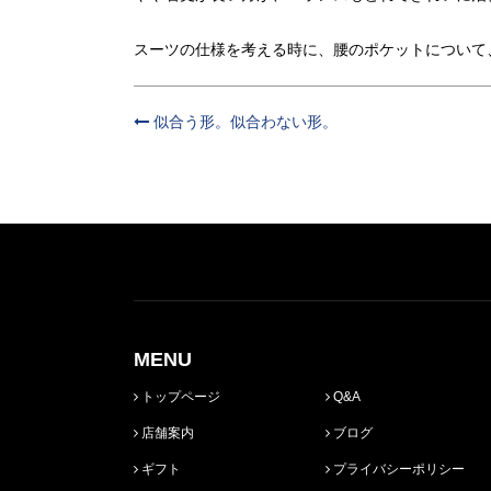
スーツの仕様を考える時に、腰のポケットについて
似合う形。似合わない形。
MENU
トップページ
Q&A
店舗案内
ブログ
ギフト
プライバシーポリシー