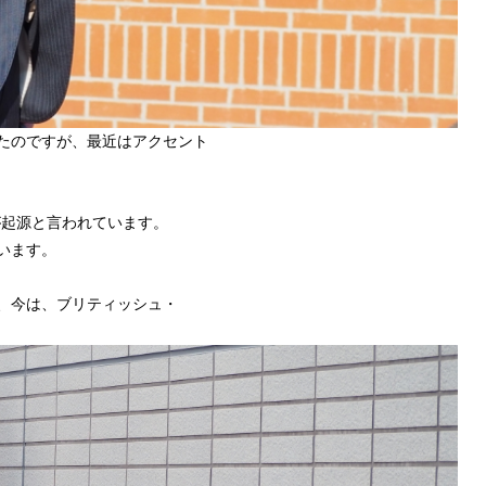
たのですが、最近はアクセント
が起源と言われています。
います。
、今は、ブリティッシュ・