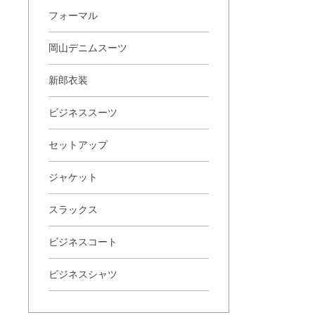
フォーマル
岡山デニムスーツ
新郎衣装
ビジネススーツ
セットアップ
ジャケット
スラックス
ビジネスコート
ビジネスシャツ