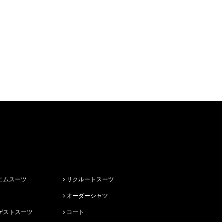
ニムスーツ
リクルートスーツ
オーダーシャツ
ゲストスーツ
コート