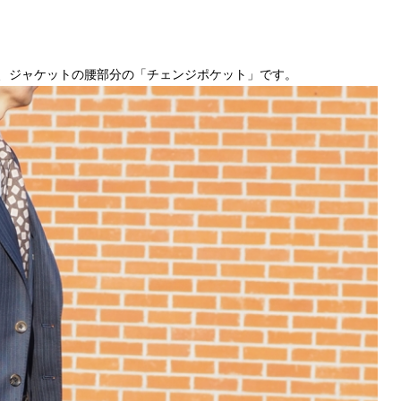
、ジャケットの腰部分の「チェンジポケット」です。