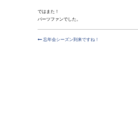
ではまた！
パーツファンでした。
忘年会シーズン到来ですね！