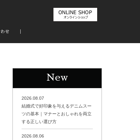
合わせ
New
2026.08.07
結婚式で好印象を与えるデニムスー
ツの基本｜マナーとおしゃれを両立
する正しい選び方
2026.08.06