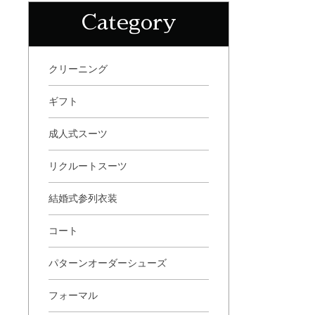
Category
クリーニング
ギフト
成人式スーツ
リクルートスーツ
結婚式参列衣装
コート
パターンオーダーシューズ
フォーマル