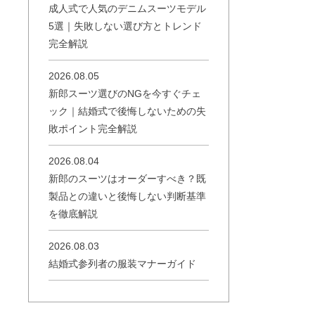
成人式で人気のデニムスーツモデル
5選｜失敗しない選び方とトレンド
完全解説
2026.08.05
新郎スーツ選びのNGを今すぐチェ
ック｜結婚式で後悔しないための失
敗ポイント完全解説
2026.08.04
新郎のスーツはオーダーすべき？既
製品との違いと後悔しない判断基準
を徹底解説
2026.08.03
結婚式参列者の服装マナーガイド