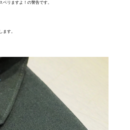
スベリますよ！の警告です。
します。