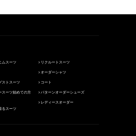
ニムスーツ
リクルートスーツ
オーダーシャツ
ゲストスーツ
コート
パターンオーダーシューズ
レディースオーダー
着るスーツ