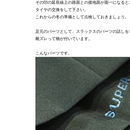
その印の延長線上の路面との接地面が面一になると
タイヤの交換をして下さい。
これからの冬の準備として点検しておきましょう。
足元のパーツとして、スラックスのパーツの話しを
靴ズレって物が付いています。
こんなパーツです。