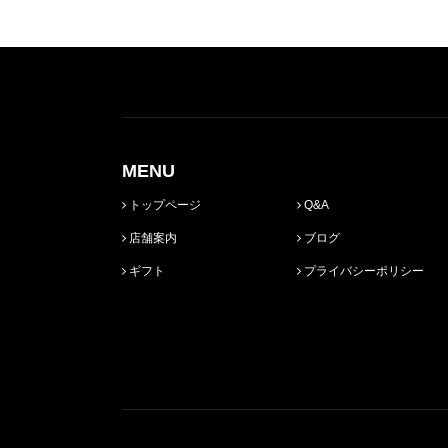
MENU
トップページ
Q&A
店舗案内
ブログ
ギフト
プライバシーポリシー