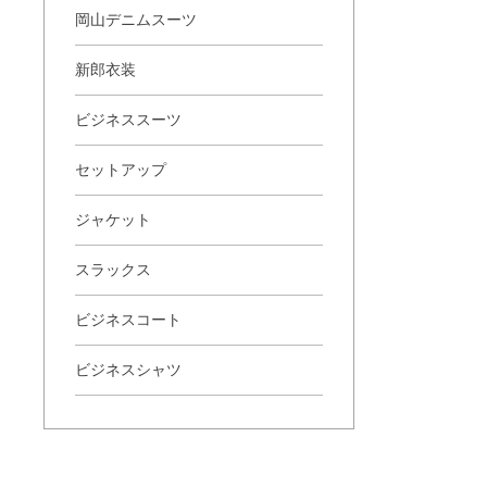
岡山デニムスーツ
新郎衣装
ビジネススーツ
セットアップ
ジャケット
スラックス
ビジネスコート
ビジネスシャツ