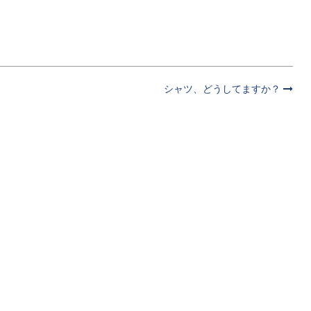
シャツ、どうしてますか？