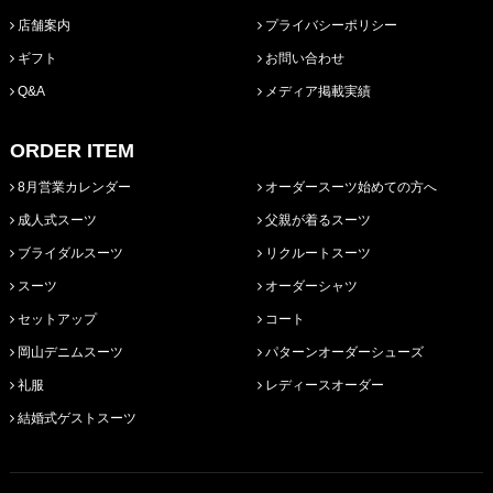
店舗案内
プライバシーポリシー
ギフト
お問い合わせ
Q&A
メディア掲載実績
ORDER ITEM
8月営業カレンダー
オーダースーツ始めての方へ
成人式スーツ
父親が着るスーツ
ブライダルスーツ
リクルートスーツ
スーツ
オーダーシャツ
セットアップ
コート
岡山デニムスーツ
パターンオーダーシューズ
礼服
レディースオーダー
結婚式ゲストスーツ