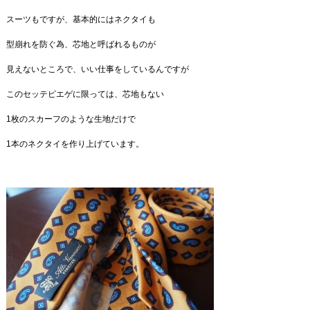
スーツもですが、基本的にはネクタイも
型崩れを防ぐ為、芯地と呼ばれるものが
見えないところで、いい仕事をしているんですが
このセッテピエゲに限っては、芯地もない
1枚のスカーフのような生地だけで
1本のネクタイを作り上げています。