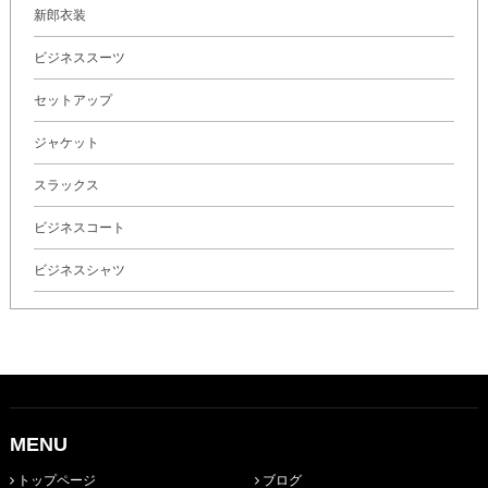
新郎衣装
ビジネススーツ
セットアップ
ジャケット
スラックス
ビジネスコート
ビジネスシャツ
MENU
トップページ
ブログ