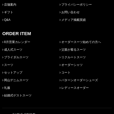
店舗案内
プライバシーポリシー
ギフト
お問い合わせ
Q&A
メディア掲載実績
ORDER ITEM
8月営業カレンダー
オーダースーツ始めての方へ
成人式スーツ
父親が着るスーツ
ブライダルスーツ
リクルートスーツ
スーツ
オーダーシャツ
セットアップ
コート
岡山デニムスーツ
パターンオーダーシューズ
礼服
レディースオーダー
結婚式ゲストスーツ