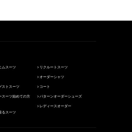
ニムスーツ
リクルートスーツ
オーダーシャツ
ゲストスーツ
コート
パターンオーダーシューズ
レディースオーダー
着るスーツ