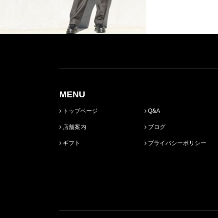
MENU
トップページ
Q&A
店舗案内
ブログ
ギフト
プライバシーポリシー