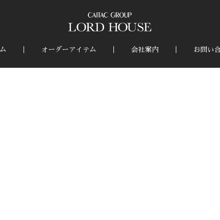
ム
オーダーアイテム
会社案内
お問い