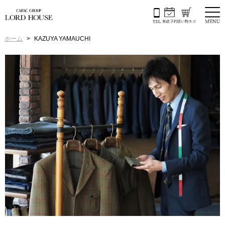
ホーム
KAZUYA YAMAUCHI