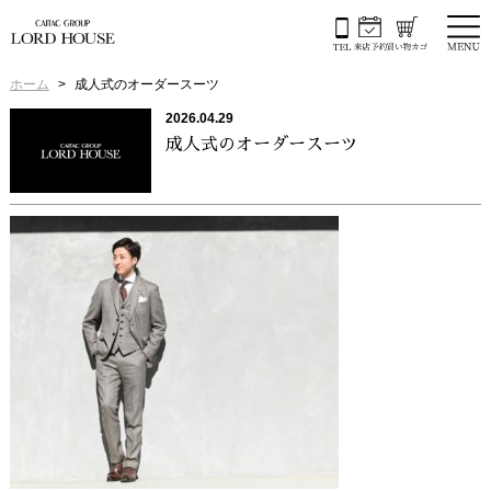
ホーム
成人式のオーダースーツ
2026.04.29
成人式のオーダースーツ