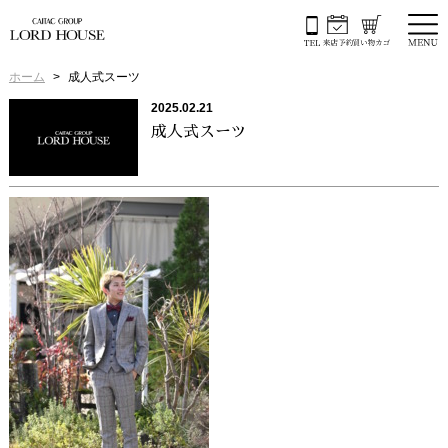
ホーム
成人式スーツ
2025.02.21
成人式スーツ