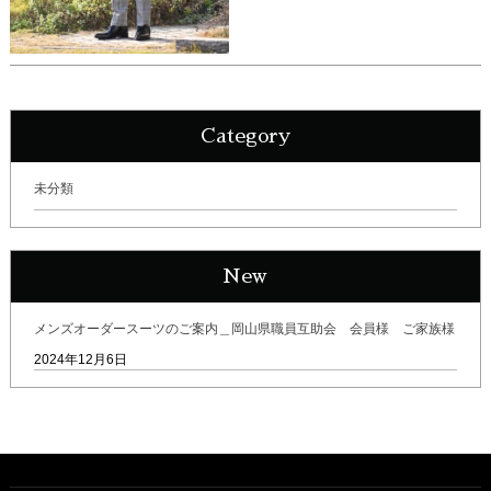
Category
未分類
New
メンズオーダースーツのご案内＿岡山県職員互助会 会員様 ご家族様
2024年12月6日