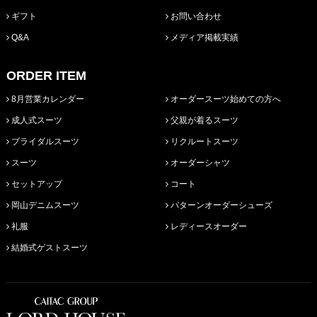
ギフト
お問い合わせ
Q&A
メディア掲載実績
ORDER ITEM
8月営業カレンダー
オーダースーツ始めての方へ
成人式スーツ
父親が着るスーツ
ブライダルスーツ
リクルートスーツ
スーツ
オーダーシャツ
セットアップ
コート
岡山デニムスーツ
パターンオーダーシューズ
礼服
レディースオーダー
結婚式ゲストスーツ