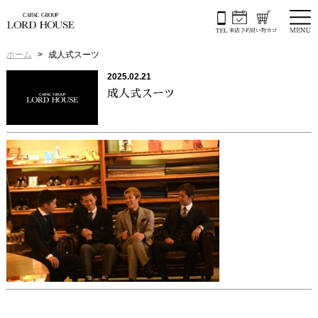
ホーム
成人式スーツ
2025.02.21
成人式スーツ