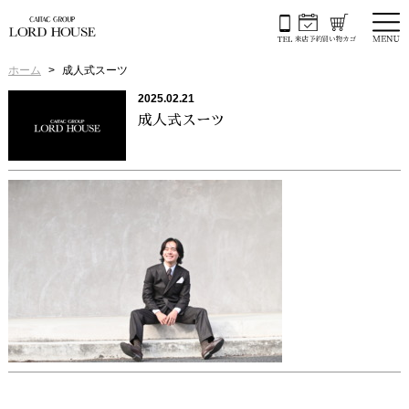
ホーム
成人式スーツ
2025.02.21
成人式スーツ