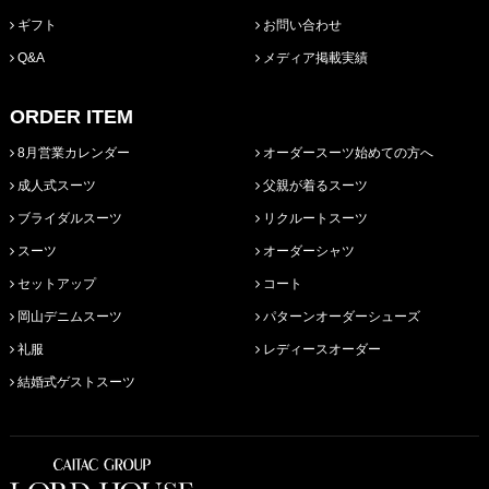
ギフト
お問い合わせ
Q&A
メディア掲載実績
ORDER ITEM
8月営業カレンダー
オーダースーツ始めての方へ
成人式スーツ
父親が着るスーツ
ブライダルスーツ
リクルートスーツ
スーツ
オーダーシャツ
セットアップ
コート
岡山デニムスーツ
パターンオーダーシューズ
礼服
レディースオーダー
結婚式ゲストスーツ