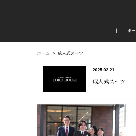
ホー
ホーム
成人式スーツ
2025.02.21
成人式スーツ