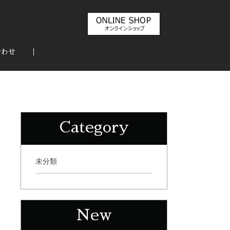
合わせ
Category
未分類
New