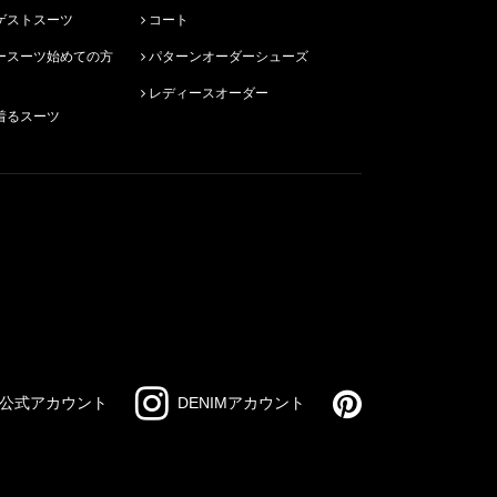
ゲストスーツ
コート
パターンオーダーシューズ
レディースオーダー
着るスーツ
公式アカウント
DENIMアカウント