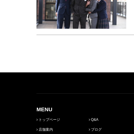
MENU
トップページ
Q&A
店舗案内
ブログ