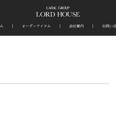
ム
オーダーアイテム
会社案内
お問い