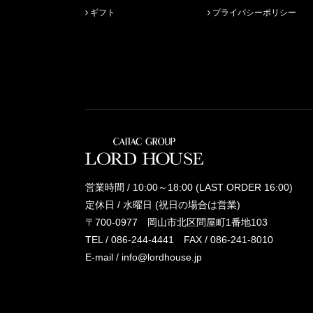
ギフト
プライバシーポリシー
営業時間 / 10:00～18:00 (LAST ORDER 16:00)
定休日 / 水曜日 (祝日の場合は営業)
〒700-0977 岡山市北区問屋町1番地103
TEL /
086-244-4441
FAX / 086-241-8010
E-mail /
info@lordhouse.jp